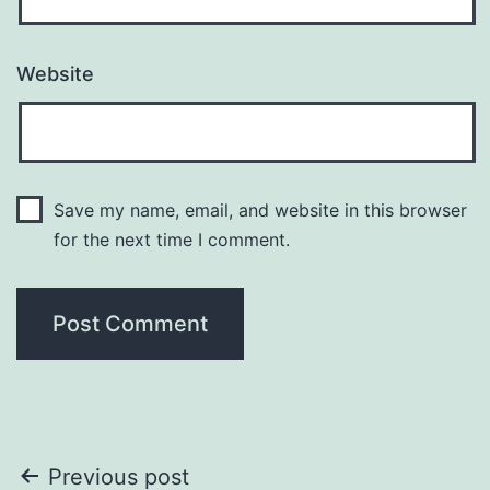
Website
Save my name, email, and website in this browser
for the next time I comment.
Post
Previous post