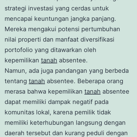
strategi investasi yang cerdas untuk
mencapai keuntungan jangka panjang.
Mereka mengakui potensi pertumbuhan
nilai properti dan manfaat diversifikasi
portofolio yang ditawarkan oleh
kepemilikan
tanah
absentee.
Namun, ada juga pandangan yang berbeda
tentang
tanah
absentee. Beberapa orang
merasa bahwa kepemilikan
tanah
absentee
dapat memiliki dampak negatif pada
komunitas lokal, karena pemilik tidak
memiliki keterhubungan langsung dengan
daerah tersebut dan kurang peduli dengan