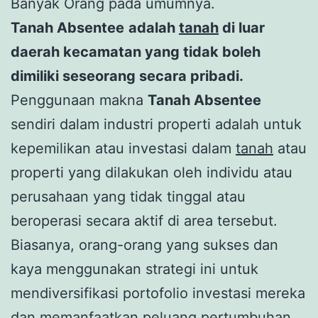
Banyak Orang pada umumnya.
Tanah Absentee
adalah
tanah
di luar
daerah kecamatan yang tidak boleh
dimiliki seseorang secara pribadi.
Penggunaan makna
Tanah Absentee
sendiri dalam industri properti adalah untuk
kepemilikan atau investasi dalam
tanah
atau
properti yang dilakukan oleh individu atau
perusahaan yang tidak tinggal atau
beroperasi secara aktif di area tersebut.
Biasanya, orang-orang yang sukses dan
kaya menggunakan strategi ini untuk
mendiversifikasi portofolio investasi mereka
dan memanfaatkan peluang pertumbuhan