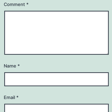
Comment
*
Name
*
Email
*