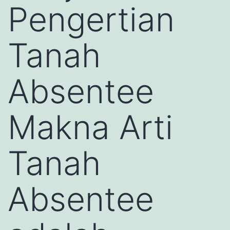
Pengertian
Tanah
Absentee
Makna Arti
Tanah
Absentee