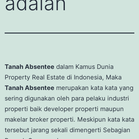
adalah
Tanah Absentee
dalam Kamus Dunia
Property Real Estate di Indonesia, Maka
Tanah Absentee
merupakan kata kata yang
sering digunakan oleh para pelaku industri
properti baik developer properti maupun
makelar broker properti. Meskipun kata kata
tersebut jarang sekali dimengerti Sebagian