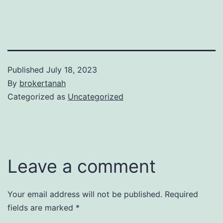
Published
July 18, 2023
By
brokertanah
Categorized as
Uncategorized
Leave a comment
Your email address will not be published.
Required
fields are marked
*