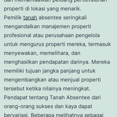
properti di lokasi yang menarik.
Pemilik
tanah
absentee seringkali
mengandalkan manajemen properti
profesional atau perusahaan pengelola
untuk mengurus properti mereka, termasuk
menyewakan, memelihara, dan
menghasilkan pendapatan darinya. Mereka
memiliki tujuan jangka panjang untuk
mengembangkan atau menjual properti
tersebut ketika nilainya meningkat.
Pendapat tentang Tanah Absentee dari
orang-orang sukses dan kaya dapat
bervariasi. Beberapa melihatnya sebagai