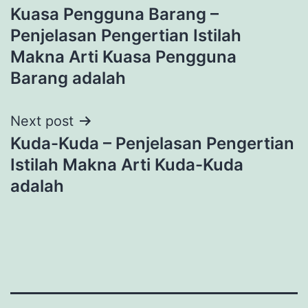
Kuasa Pengguna Barang –
navigation
Penjelasan Pengertian Istilah
Makna Arti Kuasa Pengguna
Barang adalah
Next post
Kuda-Kuda – Penjelasan Pengertian
Istilah Makna Arti Kuda-Kuda
adalah