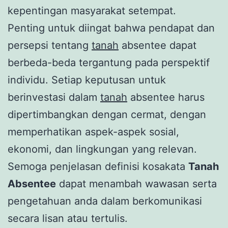
kepentingan masyarakat setempat.
Penting untuk diingat bahwa pendapat dan
persepsi tentang
tanah
absentee dapat
berbeda-beda tergantung pada perspektif
individu. Setiap keputusan untuk
berinvestasi dalam
tanah
absentee harus
dipertimbangkan dengan cermat, dengan
memperhatikan aspek-aspek sosial,
ekonomi, dan lingkungan yang relevan.
Semoga penjelasan definisi kosakata
Tanah
Absentee
dapat menambah wawasan serta
pengetahuan anda dalam berkomunikasi
secara lisan atau tertulis.