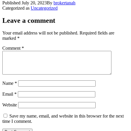
Published
July 20, 2023
By
brokertanah
Categorized as
Uncategorized
Leave a comment
Your email address will not be published.
Required fields are
marked
*
Comment
*
Name
*
Email
*
Website
Save my name, email, and website in this browser for the next
time I comment.