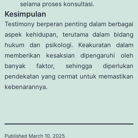
selama proses konsultasi.
Kesimpulan
Testimony berperan penting dalam berbagai
aspek kehidupan, terutama dalam bidang
hukum dan psikologi. Keakuratan dalam
memberikan kesaksian dipengaruhi oleh
banyak faktor, sehingga diperlukan
pendekatan yang cermat untuk memastikan
kebenarannya.
Published
March 10, 2025