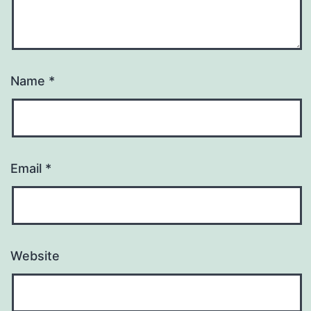
Name
*
Email
*
Website