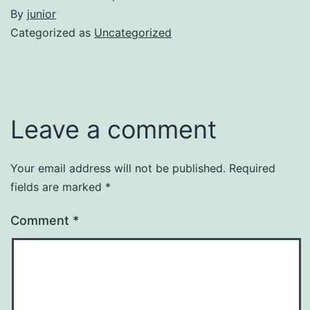
By
junior
Categorized as
Uncategorized
Leave a comment
Your email address will not be published.
Required
fields are marked
*
Comment
*