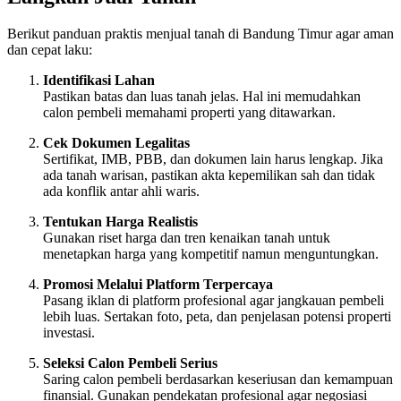
Berikut panduan praktis menjual tanah di Bandung Timur agar aman
dan cepat laku:
Identifikasi Lahan
Pastikan batas dan luas tanah jelas. Hal ini memudahkan
calon pembeli memahami properti yang ditawarkan.
Cek Dokumen Legalitas
Sertifikat, IMB, PBB, dan dokumen lain harus lengkap. Jika
ada tanah warisan, pastikan akta kepemilikan sah dan tidak
ada konflik antar ahli waris.
Tentukan Harga Realistis
Gunakan riset harga dan tren kenaikan tanah untuk
menetapkan harga yang kompetitif namun menguntungkan.
Promosi Melalui Platform Terpercaya
Pasang iklan di platform profesional agar jangkauan pembeli
lebih luas. Sertakan foto, peta, dan penjelasan potensi properti
investasi.
Seleksi Calon Pembeli Serius
Saring calon pembeli berdasarkan keseriusan dan kemampuan
finansial. Gunakan pendekatan profesional agar negosiasi