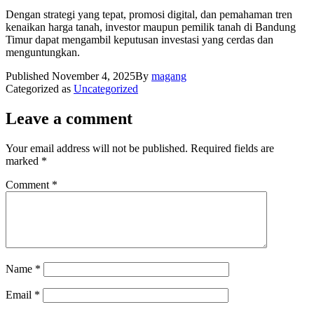
Dengan strategi yang tepat, promosi digital, dan pemahaman tren
kenaikan harga tanah, investor maupun pemilik tanah di Bandung
Timur dapat mengambil keputusan investasi yang cerdas dan
menguntungkan.
Published
November 4, 2025
By
magang
Categorized as
Uncategorized
Leave a comment
Your email address will not be published.
Required fields are
marked
*
Comment
*
Name
*
Email
*