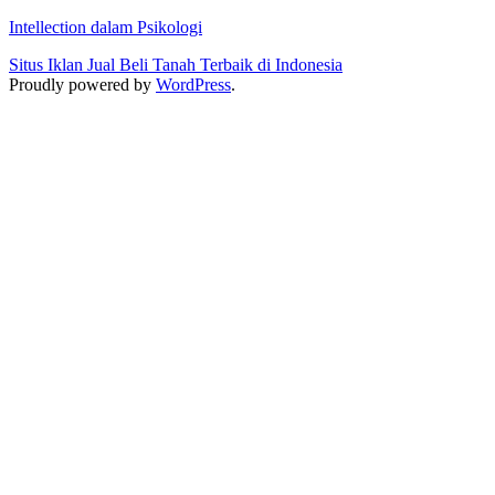
Intellection dalam Psikologi
Situs Iklan Jual Beli Tanah Terbaik di Indonesia
Proudly powered by
WordPress
.