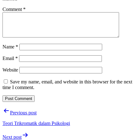
Comment
*
Name
*
Email
*
Website
Save my name, email, and website in this browser for the next
time I comment.
Post
Previous post
navigation
Teori Trikromatik dalam Psikologi
Next post