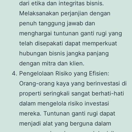
dari etika dan integritas bisnis.
Melaksanakan perjanjian dengan
penuh tanggung jawab dan
menghargai tuntunan ganti rugi yang
telah disepakati dapat memperkuat
hubungan bisnis jangka panjang
dengan mitra dan klien.
Pengelolaan Risiko yang Efisien:
Orang-orang kaya yang berinvestasi di
properti seringkali sangat berhati-hati
dalam mengelola risiko investasi
mereka. Tuntunan ganti rugi dapat
menjadi alat yang berguna dalam