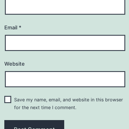
Email
*
Website
Save my name, email, and website in this browser
for the next time I comment.