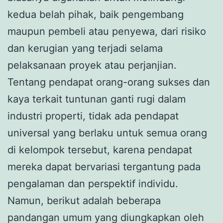
kedua belah pihak, baik pengembang
maupun pembeli atau penyewa, dari risiko
dan kerugian yang terjadi selama
pelaksanaan proyek atau perjanjian.
Tentang pendapat orang-orang sukses dan
kaya terkait tuntunan ganti rugi dalam
industri properti, tidak ada pendapat
universal yang berlaku untuk semua orang
di kelompok tersebut, karena pendapat
mereka dapat bervariasi tergantung pada
pengalaman dan perspektif individu.
Namun, berikut adalah beberapa
pandangan umum yang diungkapkan oleh