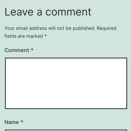
Leave a comment
Your email address will not be published.
Required
fields are marked
*
Comment
*
Name
*