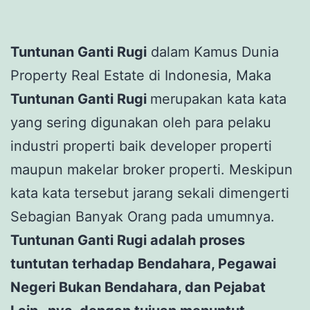
Tuntunan Ganti Rugi
dalam Kamus Dunia
Property Real Estate di Indonesia, Maka
Tuntunan Ganti Rugi
merupakan kata kata
yang sering digunakan oleh para pelaku
industri properti baik developer properti
maupun makelar broker properti. Meskipun
kata kata tersebut jarang sekali dimengerti
Sebagian Banyak Orang pada umumnya.
Tuntunan Ganti Rugi adalah proses
tuntutan terhadap Bendahara, Pegawai
Negeri Bukan Bendahara, dan Pejabat