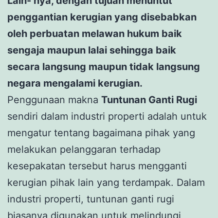
Lain- nya, dengan tujuan menuntut
penggantian kerugian yang disebabkan
oleh perbuatan melawan hukum baik
sengaja maupun lalai sehingga baik
secara langsung maupun tidak langsung
negara mengalami kerugian.
Penggunaan makna
Tuntunan Ganti Rugi
sendiri dalam industri properti adalah untuk
mengatur tentang bagaimana pihak yang
melakukan pelanggaran terhadap
kesepakatan tersebut harus mengganti
kerugian pihak lain yang terdampak. Dalam
industri properti, tuntunan ganti rugi
biasanya digunakan untuk melindungi