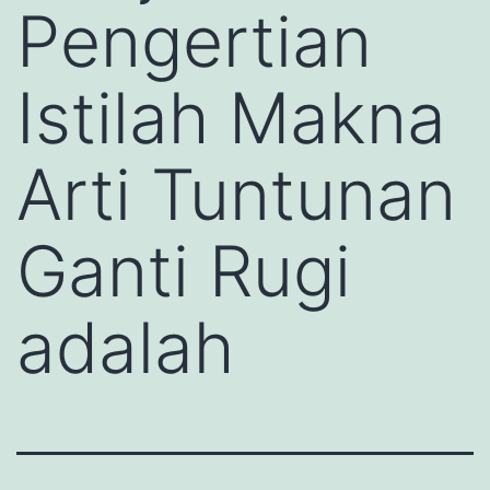
Pengertian
Istilah Makna
Arti Tuntunan
Ganti Rugi
adalah