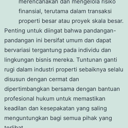
merencanakan dan mengelola risiko
finansial, terutama dalam transaksi
properti besar atau proyek skala besar.
Penting untuk diingat bahwa pandangan-
pandangan ini bersifat umum dan dapat
bervariasi tergantung pada individu dan
lingkungan bisnis mereka. Tuntunan ganti
rugi dalam industri properti sebaiknya selalu
disusun dengan cermat dan
dipertimbangkan bersama dengan bantuan
profesional hukum untuk memastikan
keadilan dan kesepakatan yang saling
menguntungkan bagi semua pihak yang
terlibat.