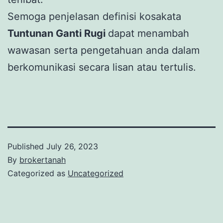
Semoga penjelasan definisi kosakata
Tuntunan Ganti Rugi
dapat menambah
wawasan serta pengetahuan anda dalam
berkomunikasi secara lisan atau tertulis.
Published
July 26, 2023
By
brokertanah
Categorized as
Uncategorized