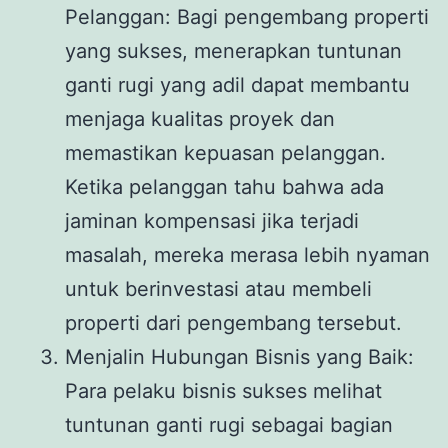
Pelanggan: Bagi pengembang properti
yang sukses, menerapkan tuntunan
ganti rugi yang adil dapat membantu
menjaga kualitas proyek dan
memastikan kepuasan pelanggan.
Ketika pelanggan tahu bahwa ada
jaminan kompensasi jika terjadi
masalah, mereka merasa lebih nyaman
untuk berinvestasi atau membeli
properti dari pengembang tersebut.
Menjalin Hubungan Bisnis yang Baik:
Para pelaku bisnis sukses melihat
tuntunan ganti rugi sebagai bagian