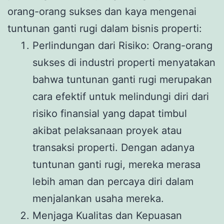
orang-orang sukses dan kaya mengenai
tuntunan ganti rugi dalam bisnis properti:
Perlindungan dari Risiko: Orang-orang
sukses di industri properti menyatakan
bahwa tuntunan ganti rugi merupakan
cara efektif untuk melindungi diri dari
risiko finansial yang dapat timbul
akibat pelaksanaan proyek atau
transaksi properti. Dengan adanya
tuntunan ganti rugi, mereka merasa
lebih aman dan percaya diri dalam
menjalankan usaha mereka.
Menjaga Kualitas dan Kepuasan