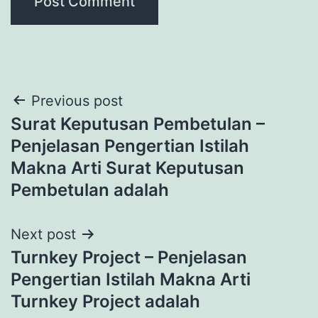
Post
Previous post
Surat Keputusan Pembetulan –
navigation
Penjelasan Pengertian Istilah
Makna Arti Surat Keputusan
Pembetulan adalah
Next post
Turnkey Project – Penjelasan
Pengertian Istilah Makna Arti
Turnkey Project adalah