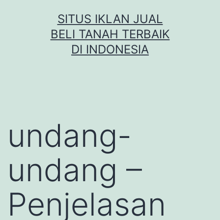
Skip
SITUS IKLAN JUAL
to
BELI TANAH TERBAIK
content
DI INDONESIA
undang-
undang –
Penjelasan