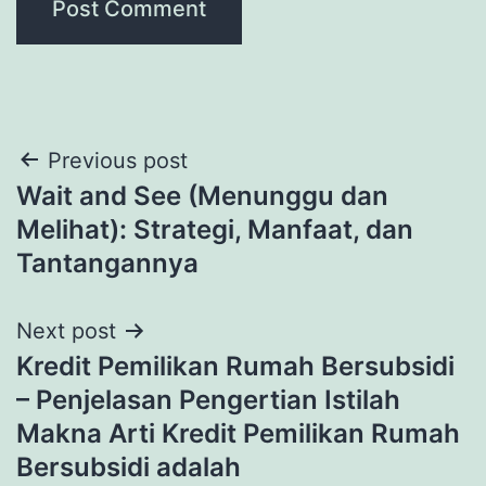
Post
Previous post
Wait and See (Menunggu dan
navigation
Melihat): Strategi, Manfaat, dan
Tantangannya
Next post
Kredit Pemilikan Rumah Bersubsidi
– Penjelasan Pengertian Istilah
Makna Arti Kredit Pemilikan Rumah
Bersubsidi adalah