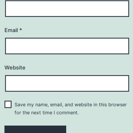
Email
*
Website
Save my name, email, and website in this browser
for the next time I comment.