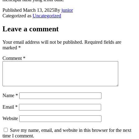
Published
March 13, 2025
By
junior
Categorized as
Uncategorized
Leave a comment
Your email address will not be published.
Required fields are
marked
*
Comment
*
Name
*
Email
*
Website
Save my name, email, and website in this browser for the next
time I comment.