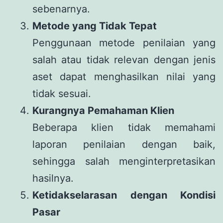
sebenarnya.
Metode yang Tidak Tepat
Penggunaan metode penilaian yang
salah atau tidak relevan dengan jenis
aset dapat menghasilkan nilai yang
tidak sesuai.
Kurangnya Pemahaman Klien
Beberapa klien tidak memahami
laporan penilaian dengan baik,
sehingga salah menginterpretasikan
hasilnya.
Ketidakselarasan dengan Kondisi
Pasar