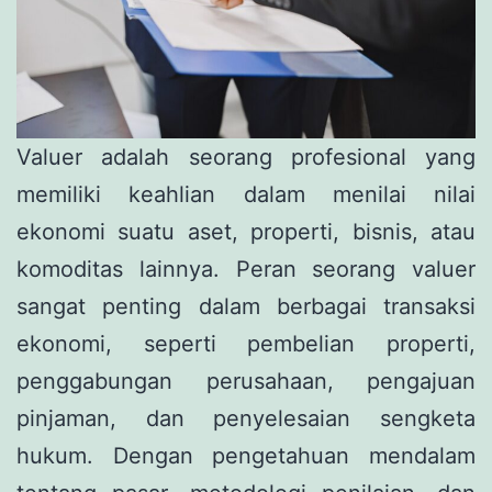
Valuer adalah seorang profesional yang
memiliki keahlian dalam menilai nilai
ekonomi suatu aset, properti, bisnis, atau
komoditas lainnya. Peran seorang valuer
sangat penting dalam berbagai transaksi
ekonomi, seperti pembelian properti,
penggabungan perusahaan, pengajuan
pinjaman, dan penyelesaian sengketa
hukum. Dengan pengetahuan mendalam