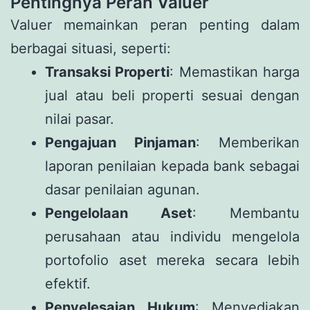
Pentingnya Peran Valuer
Valuer memainkan peran penting dalam
berbagai situasi, seperti:
Transaksi Properti
: Memastikan harga
jual atau beli properti sesuai dengan
nilai pasar.
Pengajuan Pinjaman
: Memberikan
laporan penilaian kepada bank sebagai
dasar penilaian agunan.
Pengelolaan Aset
: Membantu
perusahaan atau individu mengelola
portofolio aset mereka secara lebih
efektif.
Penyelesaian Hukum
: Menyediakan