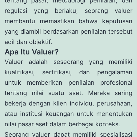
tentang pasar, metodologi penilaian, dan
regulasi yang berlaku, seorang valuer
membantu memastikan bahwa keputusan
yang diambil berdasarkan penilaian tersebut
adil dan objektif.
Apa Itu Valuer?
Valuer adalah seseorang yang memiliki
kualifikasi, sertifikasi, dan pengalaman
untuk memberikan penilaian profesional
tentang nilai suatu aset. Mereka sering
bekerja dengan klien individu, perusahaan,
atau institusi keuangan untuk menentukan
nilai pasar aset dalam berbagai konteks.
Seorang valuer dapat memiliki spesialisasi