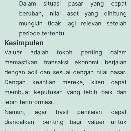
Dalam situasi pasar yang cepat
berubah, nilai aset yang dihitung
mungkin tidak lagi relevan setelah
periode tertentu.
Kesimpulan
Valuer adalah tokoh penting dalam
memastikan transaksi ekonomi berjalan
dengan adil dan sesuai dengan nilai pasar.
Dengan keahlian mereka, klien dapat
membuat keputusan yang lebih baik dan
lebih terinformasi.
Namun, agar hasil penilaian dapat
diandalkan, penting bagi valuer untuk