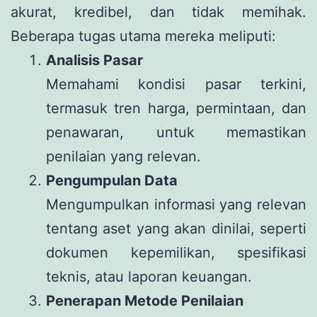
akurat, kredibel, dan tidak memihak.
Beberapa tugas utama mereka meliputi:
Analisis Pasar
Memahami kondisi pasar terkini,
termasuk tren harga, permintaan, dan
penawaran, untuk memastikan
penilaian yang relevan.
Pengumpulan Data
Mengumpulkan informasi yang relevan
tentang aset yang akan dinilai, seperti
dokumen kepemilikan, spesifikasi
teknis, atau laporan keuangan.
Penerapan Metode Penilaian