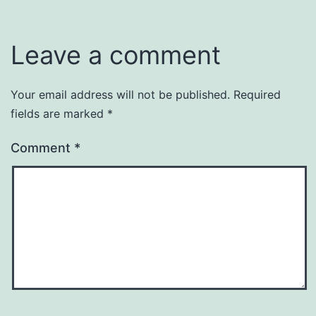
Leave a comment
Your email address will not be published.
Required
fields are marked
*
Comment
*