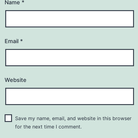
Name
*
Email
*
Website
Save my name, email, and website in this browser
for the next time I comment.