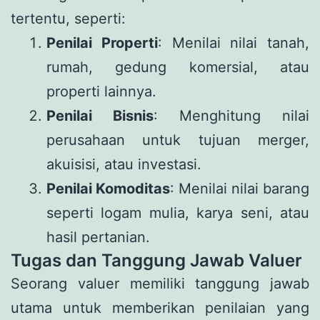
tertentu, seperti:
Penilai Properti
: Menilai nilai tanah,
rumah, gedung komersial, atau
properti lainnya.
Penilai Bisnis
: Menghitung nilai
perusahaan untuk tujuan merger,
akuisisi, atau investasi.
Penilai Komoditas
: Menilai nilai barang
seperti logam mulia, karya seni, atau
hasil pertanian.
Tugas dan Tanggung Jawab Valuer
Seorang valuer memiliki tanggung jawab
utama untuk memberikan penilaian yang