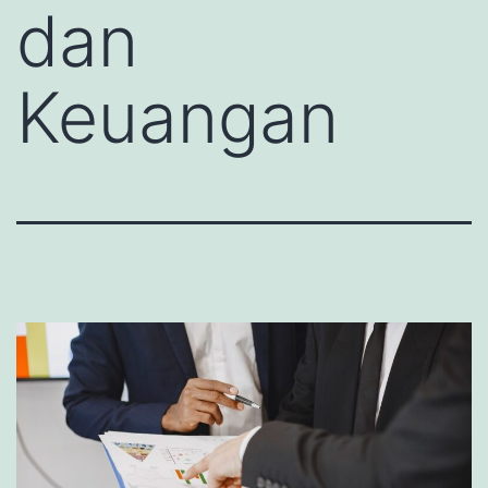
dan
Keuangan