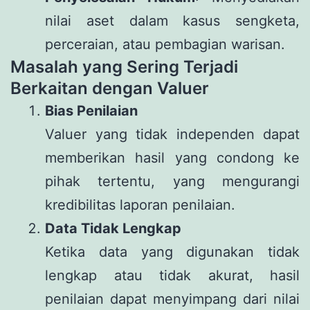
nilai aset dalam kasus sengketa,
perceraian, atau pembagian warisan.
Masalah yang Sering Terjadi
Berkaitan dengan Valuer
Bias Penilaian
Valuer yang tidak independen dapat
memberikan hasil yang condong ke
pihak tertentu, yang mengurangi
kredibilitas laporan penilaian.
Data Tidak Lengkap
Ketika data yang digunakan tidak
lengkap atau tidak akurat, hasil
penilaian dapat menyimpang dari nilai