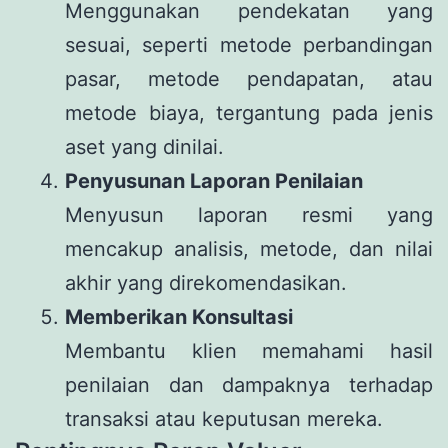
Menggunakan pendekatan yang
sesuai, seperti metode perbandingan
pasar, metode pendapatan, atau
metode biaya, tergantung pada jenis
aset yang dinilai.
Penyusunan Laporan Penilaian
Menyusun laporan resmi yang
mencakup analisis, metode, dan nilai
akhir yang direkomendasikan.
Memberikan Konsultasi
Membantu klien memahami hasil
penilaian dan dampaknya terhadap
transaksi atau keputusan mereka.