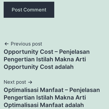
Post
Previous post
Opportunity Cost – Penjelasan
navigation
Pengertian Istilah Makna Arti
Opportunity Cost adalah
Next post
Optimalisasi Manfaat – Penjelasan
Pengertian Istilah Makna Arti
Optimalisasi Manfaat adalah