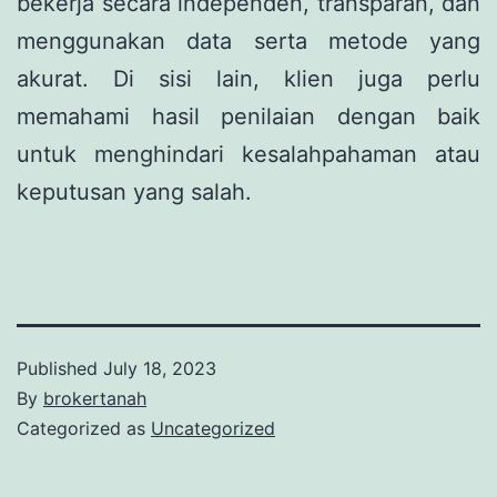
bekerja secara independen, transparan, dan
menggunakan data serta metode yang
akurat. Di sisi lain, klien juga perlu
memahami hasil penilaian dengan baik
untuk menghindari kesalahpahaman atau
keputusan yang salah.
Published
July 18, 2023
By
brokertanah
Categorized as
Uncategorized