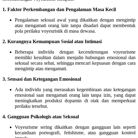
1. Faktor Perkembangan dan Pengalaman Masa Kecil
Pengalaman seksual awal yang dikaitkan dengan mengintip
atau mengamati orang lain tanpa disadari dapat membentuk
pola perilaku voyeuristik di masa dewasa.
2. Kurangnya Kemampuan Sosial atau Intimasi
Beberapa individu dengan kecenderungan voyeurisme
memiliki kesulitan dalam menjalin hubungan emosional dan
seksual secara sehat, sehingga mencari kepuasan dengan cara
mengintip atau mengamati.
3. Sensasi dan Ketegangan Emosional
Ada individu yang merasakan kegembiraan atau ketegangan
emosional saat mengamati orang lain tanpa izin, yang dapat
meningkatkan produksi dopamin di otak dan memperkuat
perilaku tersebut.
4. Gangguan Psikologis atau Seksual
Voyeurisme sering dikaitkan dengan gangguan lain seperti
kecanduan pornografi, fetishisme, atau gangguan kontrol