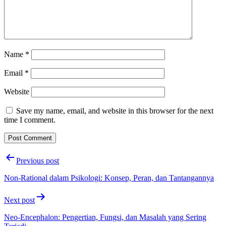
Name
*
Email
*
Website
Save my name, email, and website in this browser for the next
time I comment.
Post
Previous post
navigation
Non-Rational dalam Psikologi: Konsep, Peran, dan Tantangannya
Next post
Neo-Encephalon: Pengertian, Fungsi, dan Masalah yang Sering