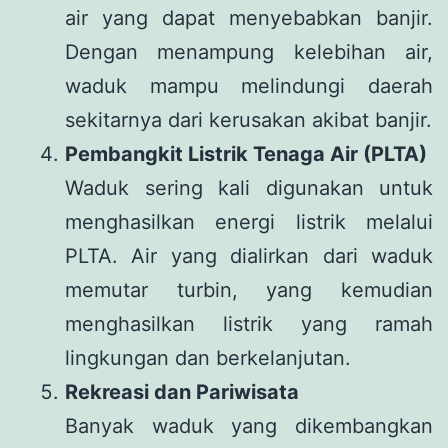
air yang dapat menyebabkan banjir.
Dengan menampung kelebihan air,
waduk mampu melindungi daerah
sekitarnya dari kerusakan akibat banjir.
Pembangkit Listrik Tenaga Air (PLTA)
Waduk sering kali digunakan untuk
menghasilkan energi listrik melalui
PLTA. Air yang dialirkan dari waduk
memutar turbin, yang kemudian
menghasilkan listrik yang ramah
lingkungan dan berkelanjutan.
Rekreasi dan Pariwisata
Banyak waduk yang dikembangkan