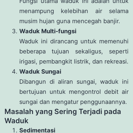
Fungsi utama waduk ini adalah untuk
menampung kelebihan air selama
musim hujan guna mencegah banjir.
Waduk Multi-fungsi
Waduk ini dirancang untuk memenuhi
beberapa tujuan sekaligus, seperti
irigasi, pembangkit listrik, dan rekreasi.
Waduk Sungai
Dibangun di aliran sungai, waduk ini
bertujuan untuk mengontrol debit air
sungai dan mengatur penggunaannya.
Masalah yang Sering Terjadi pada
Waduk
Sedimentasi