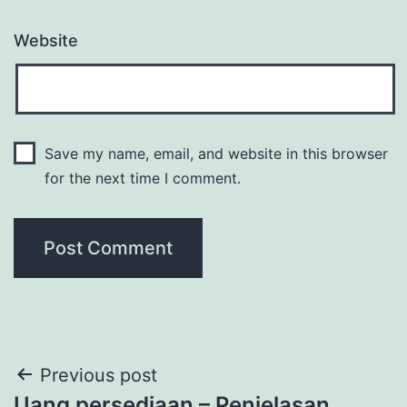
Website
Save my name, email, and website in this browser
for the next time I comment.
Post
Previous post
Uang persediaan – Penjelasan