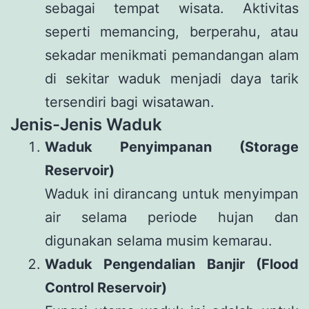
sebagai tempat wisata. Aktivitas
seperti memancing, berperahu, atau
sekadar menikmati pemandangan alam
di sekitar waduk menjadi daya tarik
tersendiri bagi wisatawan.
Jenis-Jenis Waduk
Waduk Penyimpanan (Storage
Reservoir)
Waduk ini dirancang untuk menyimpan
air selama periode hujan dan
digunakan selama musim kemarau.
Waduk Pengendalian Banjir (Flood
Control Reservoir)