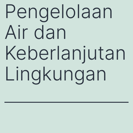
Pengelolaan
Air dan
Keberlanjutan
Lingkungan