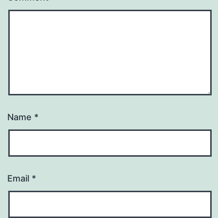
Name
*
Email
*