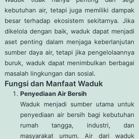
kebutuhan air, tetapi juga memiliki dampak
besar terhadap ekosistem sekitarnya. Jika
dikelola dengan baik, waduk dapat menjadi
aset penting dalam menjaga keberlanjutan
sumber daya air, tetapi jika pengelolaannya
buruk, waduk dapat menimbulkan berbagai
masalah lingkungan dan sosial.
Fungsi dan Manfaat Waduk
Penyediaan Air Bersih
Waduk menjadi sumber utama untuk
penyediaan air bersih bagi kebutuhan
rumah tangga, industri, dan
masyarakat umum. Air dari waduk