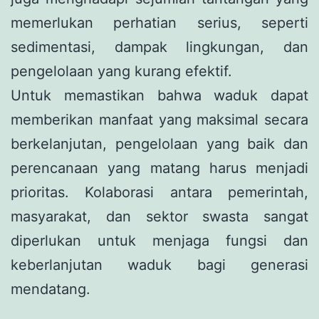
memerlukan perhatian serius, seperti
sedimentasi, dampak lingkungan, dan
pengelolaan yang kurang efektif.
Untuk memastikan bahwa waduk dapat
memberikan manfaat yang maksimal secara
berkelanjutan, pengelolaan yang baik dan
perencanaan yang matang harus menjadi
prioritas. Kolaborasi antara pemerintah,
masyarakat, dan sektor swasta sangat
diperlukan untuk menjaga fungsi dan
keberlanjutan waduk bagi generasi
mendatang.