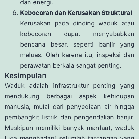
dan energi.
Kebocoran dan Kerusakan Struktural
Kerusakan pada dinding waduk atau
kebocoran dapat menyebabkan
bencana besar, seperti banjir yang
meluas. Oleh karena itu, inspeksi dan
perawatan berkala sangat penting.
Kesimpulan
Waduk adalah infrastruktur penting yang
mendukung berbagai aspek kehidupan
manusia, mulai dari penyediaan air hingga
pembangkit listrik dan pengendalian banjir.
Meskipun memiliki banyak manfaat, waduk
juga menghadapi sejumlah tantangan yang