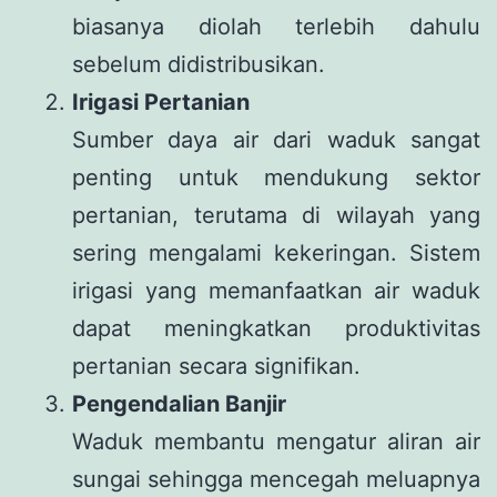
biasanya diolah terlebih dahulu
sebelum didistribusikan.
Irigasi Pertanian
Sumber daya air dari waduk sangat
penting untuk mendukung sektor
pertanian, terutama di wilayah yang
sering mengalami kekeringan. Sistem
irigasi yang memanfaatkan air waduk
dapat meningkatkan produktivitas
pertanian secara signifikan.
Pengendalian Banjir
Waduk membantu mengatur aliran air
sungai sehingga mencegah meluapnya