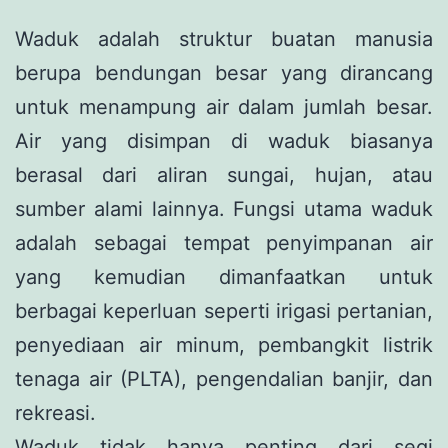
Waduk adalah struktur buatan manusia
berupa bendungan besar yang dirancang
untuk menampung air dalam jumlah besar.
Air yang disimpan di waduk biasanya
berasal dari aliran sungai, hujan, atau
sumber alami lainnya. Fungsi utama waduk
adalah sebagai tempat penyimpanan air
yang kemudian dimanfaatkan untuk
berbagai keperluan seperti irigasi pertanian,
penyediaan air minum, pembangkit listrik
tenaga air (PLTA), pengendalian banjir, dan
rekreasi.
Waduk tidak hanya penting dari segi