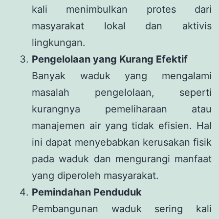
kali menimbulkan protes dari
masyarakat lokal dan aktivis
lingkungan.
Pengelolaan yang Kurang Efektif
Banyak waduk yang mengalami
masalah pengelolaan, seperti
kurangnya pemeliharaan atau
manajemen air yang tidak efisien. Hal
ini dapat menyebabkan kerusakan fisik
pada waduk dan mengurangi manfaat
yang diperoleh masyarakat.
Pemindahan Penduduk
Pembangunan waduk sering kali