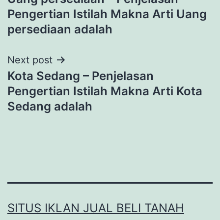
navigation
Pengertian Istilah Makna Arti Uang
persediaan adalah
Next post
Kota Sedang – Penjelasan
Pengertian Istilah Makna Arti Kota
Sedang adalah
SITUS IKLAN JUAL BELI TANAH