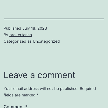
Published
July 18, 2023
By
brokertanah
Categorized as
Uncategorized
Leave a comment
Your email address will not be published.
Required
fields are marked
*
Comment
*