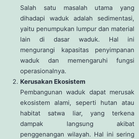
Salah satu masalah utama yang
dihadapi waduk adalah sedimentasi,
yaitu penumpukan lumpur dan material
lain di dasar waduk. Hal ini
mengurangi kapasitas penyimpanan
waduk dan memengaruhi fungsi
operasionalnya.
Kerusakan Ekosistem
Pembangunan waduk dapat merusak
ekosistem alami, seperti hutan atau
habitat satwa liar, yang terkena
dampak langsung akibat
penggenangan wilayah. Hal ini sering