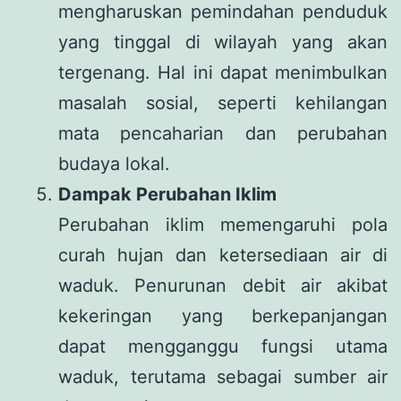
mengharuskan pemindahan penduduk
yang tinggal di wilayah yang akan
tergenang. Hal ini dapat menimbulkan
masalah sosial, seperti kehilangan
mata pencaharian dan perubahan
budaya lokal.
Dampak Perubahan Iklim
Perubahan iklim memengaruhi pola
curah hujan dan ketersediaan air di
waduk. Penurunan debit air akibat
kekeringan yang berkepanjangan
dapat mengganggu fungsi utama
waduk, terutama sebagai sumber air