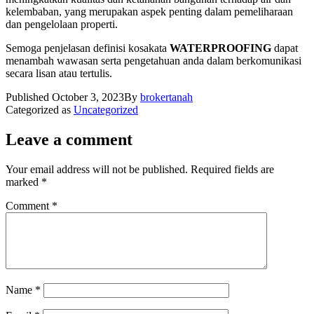
kelembaban, yang merupakan aspek penting dalam pemeliharaan
dan pengelolaan properti.
Semoga penjelasan definisi kosakata
WATERPROOFING
dapat
menambah wawasan serta pengetahuan anda dalam berkomunikasi
secara lisan atau tertulis.
Published
October 3, 2023
By
brokertanah
Categorized as
Uncategorized
Leave a comment
Your email address will not be published.
Required fields are
marked
*
Comment
*
Name
*