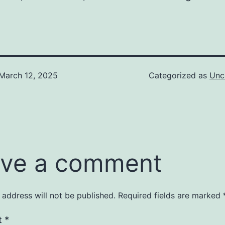
March 12, 2025
Categorized as
Unc
ve a comment
 address will not be published.
Required fields are marked
t
*