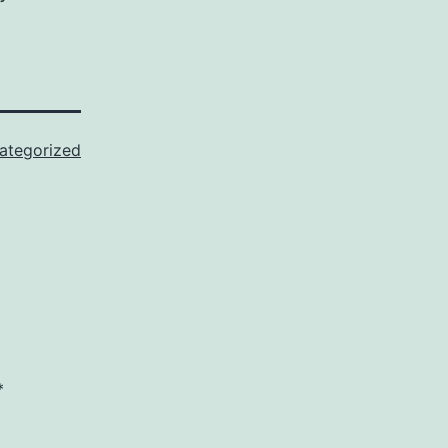
ategorized
*