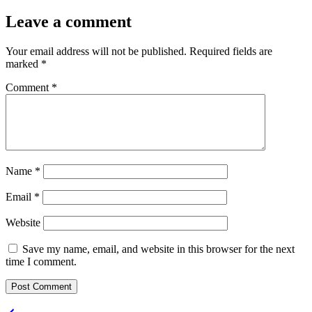
Leave a comment
Your email address will not be published.
Required fields are
marked
*
Comment
*
Name
*
Email
*
Website
Save my name, email, and website in this browser for the next
time I comment.