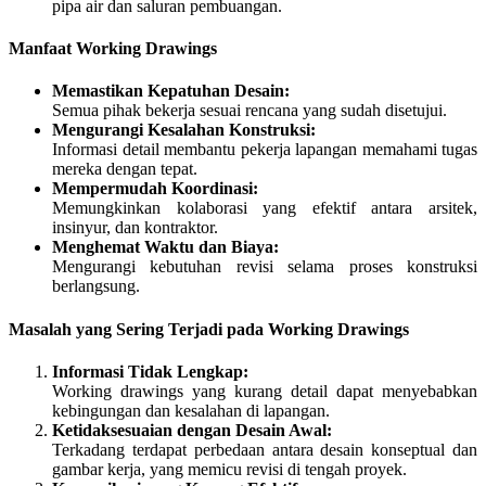
pipa air dan saluran pembuangan.
Manfaat Working Drawings
Memastikan Kepatuhan Desain:
Semua pihak bekerja sesuai rencana yang sudah disetujui.
Mengurangi Kesalahan Konstruksi:
Informasi detail membantu pekerja lapangan memahami tugas
mereka dengan tepat.
Mempermudah Koordinasi:
Memungkinkan kolaborasi yang efektif antara arsitek,
insinyur, dan kontraktor.
Menghemat Waktu dan Biaya:
Mengurangi kebutuhan revisi selama proses konstruksi
berlangsung.
Masalah yang Sering Terjadi pada Working Drawings
Informasi Tidak Lengkap:
Working drawings yang kurang detail dapat menyebabkan
kebingungan dan kesalahan di lapangan.
Ketidaksesuaian dengan Desain Awal:
Terkadang terdapat perbedaan antara desain konseptual dan
gambar kerja, yang memicu revisi di tengah proyek.