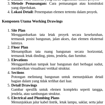
Metode Pemasangan:
Cara pemasangan atau konstruksi
yang diperlukan.
Lokasi Detail:
Penempatan elemen tertentu dalam proyek.
Komponen Utama Working Drawings
Site Plan
Menggambarkan tata letak proyek secara keseluruhan,
termasuk posisi bangunan, jalan akses, dan elemen eksternal
lainnya.
Floor Plan
Menampilkan tata ruang bangunan secara horizontal,
termasuk letak dinding, pintu, jendela, dan furnitur.
Elevations
Menggambarkan tampak luar bangunan dari berbagai sudut,
memberikan visualisasi vertikal struktur.
Sections
Potongan melintang bangunan untuk menunjukkan detail
bagian dalam yang tidak terlihat dari luar.
Detail Drawings
Gambar spesifik untuk elemen kompleks seperti tangga,
jendela, atau sambungan struktur.
Electrical and Plumbing Plans
Menunjukkan jalur kabel listrik, letak lampu, saklar, serta jalur