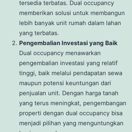
tersedia terbatas. Dual occupancy
memberikan solusi untuk membangun
lebih banyak unit rumah dalam lahan
yang terbatas.
Pengembalian Investasi yang Baik
Dual occupancy menawarkan
pengembalian investasi yang relatif
tinggi, baik melalui pendapatan sewa
maupun potensi keuntungan dari
penjualan unit. Dengan harga tanah
yang terus meningkat, pengembangan
properti dengan dual occupancy bisa
menjadi pilihan yang menguntungkan