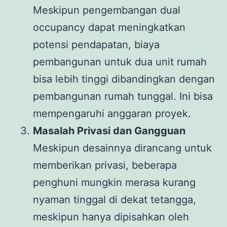
Meskipun pengembangan dual
occupancy dapat meningkatkan
potensi pendapatan, biaya
pembangunan untuk dua unit rumah
bisa lebih tinggi dibandingkan dengan
pembangunan rumah tunggal. Ini bisa
mempengaruhi anggaran proyek.
Masalah Privasi dan Gangguan
Meskipun desainnya dirancang untuk
memberikan privasi, beberapa
penghuni mungkin merasa kurang
nyaman tinggal di dekat tetangga,
meskipun hanya dipisahkan oleh