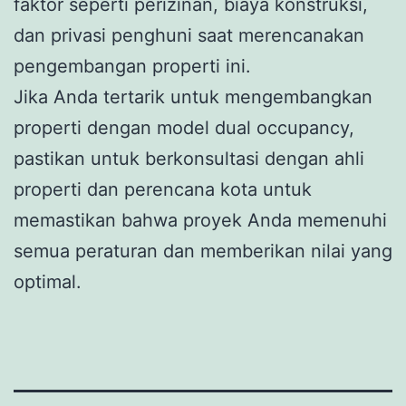
faktor seperti perizinan, biaya konstruksi,
dan privasi penghuni saat merencanakan
pengembangan properti ini.
Jika Anda tertarik untuk mengembangkan
properti dengan model dual occupancy,
pastikan untuk berkonsultasi dengan ahli
properti dan perencana kota untuk
memastikan bahwa proyek Anda memenuhi
semua peraturan dan memberikan nilai yang
optimal.