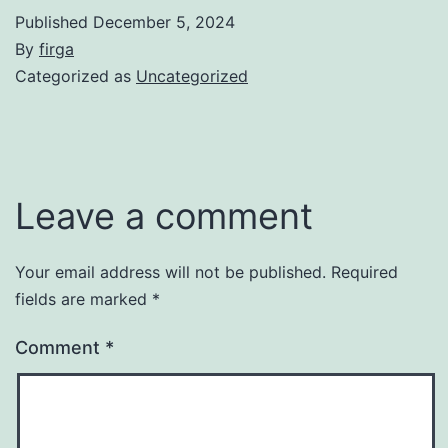
Published
December 5, 2024
By
firga
Categorized as
Uncategorized
Leave a comment
Your email address will not be published.
Required
fields are marked
*
Comment
*