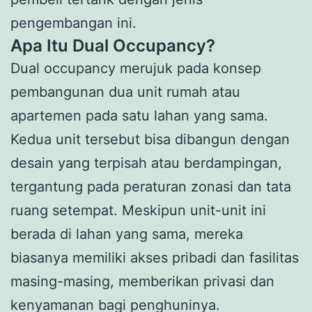
pengembangan ini.
Apa Itu Dual Occupancy?
Dual occupancy merujuk pada konsep
pembangunan dua unit rumah atau
apartemen pada satu lahan yang sama.
Kedua unit tersebut bisa dibangun dengan
desain yang terpisah atau berdampingan,
tergantung pada peraturan zonasi dan tata
ruang setempat. Meskipun unit-unit ini
berada di lahan yang sama, mereka
biasanya memiliki akses pribadi dan fasilitas
masing-masing, memberikan privasi dan
kenyamanan bagi penghuninya.