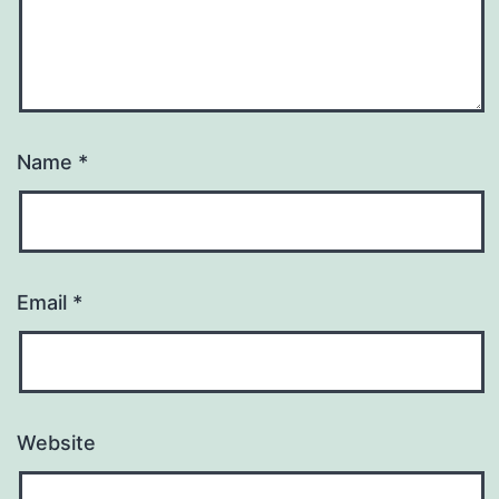
Name
*
Email
*
Website