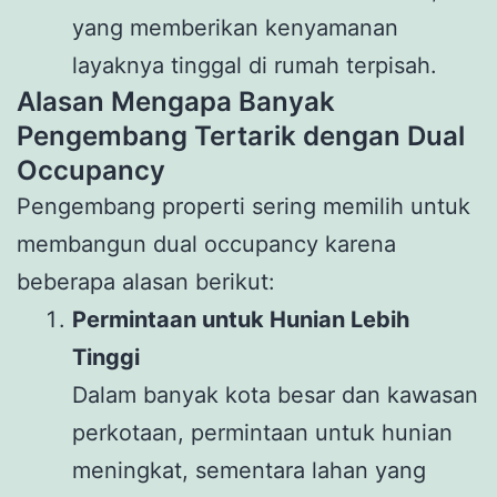
yang memberikan kenyamanan
layaknya tinggal di rumah terpisah.
Alasan Mengapa Banyak
Pengembang Tertarik dengan Dual
Occupancy
Pengembang properti sering memilih untuk
membangun dual occupancy karena
beberapa alasan berikut:
Permintaan untuk Hunian Lebih
Tinggi
Dalam banyak kota besar dan kawasan
perkotaan, permintaan untuk hunian
meningkat, sementara lahan yang