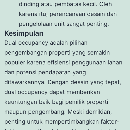
dinding atau pembatas kecil. Oleh
karena itu, perencanaan desain dan
pengelolaan unit sangat penting.
Kesimpulan
Dual occupancy adalah pilihan
pengembangan properti yang semakin
populer karena efisiensi penggunaan lahan
dan potensi pendapatan yang
ditawarkannya. Dengan desain yang tepat,
dual occupancy dapat memberikan
keuntungan baik bagi pemilik properti
maupun pengembang. Meski demikian,
penting untuk mempertimbangkan faktor-