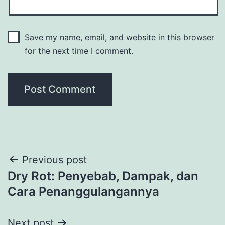
Save my name, email, and website in this browser
for the next time I comment.
Post
Previous post
Dry Rot: Penyebab, Dampak, dan
navigation
Cara Penanggulangannya
Next post