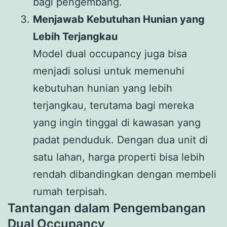
bagi pengembang.
Menjawab Kebutuhan Hunian yang
Lebih Terjangkau
Model dual occupancy juga bisa
menjadi solusi untuk memenuhi
kebutuhan hunian yang lebih
terjangkau, terutama bagi mereka
yang ingin tinggal di kawasan yang
padat penduduk. Dengan dua unit di
satu lahan, harga properti bisa lebih
rendah dibandingkan dengan membeli
rumah terpisah.
Tantangan dalam Pengembangan
Dual Occupancy