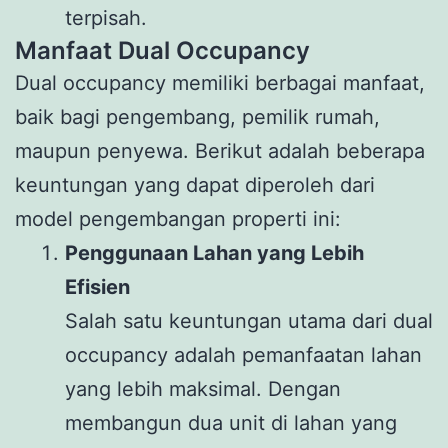
terpisah.
Manfaat Dual Occupancy
Dual occupancy memiliki berbagai manfaat,
baik bagi pengembang, pemilik rumah,
maupun penyewa. Berikut adalah beberapa
keuntungan yang dapat diperoleh dari
model pengembangan properti ini:
Penggunaan Lahan yang Lebih
Efisien
Salah satu keuntungan utama dari dual
occupancy adalah pemanfaatan lahan
yang lebih maksimal. Dengan
membangun dua unit di lahan yang