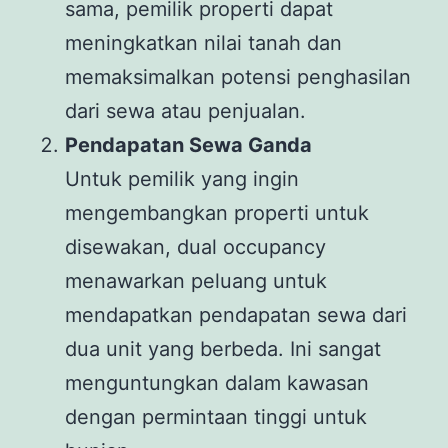
sama, pemilik properti dapat
meningkatkan nilai tanah dan
memaksimalkan potensi penghasilan
dari sewa atau penjualan.
Pendapatan Sewa Ganda
Untuk pemilik yang ingin
mengembangkan properti untuk
disewakan, dual occupancy
menawarkan peluang untuk
mendapatkan pendapatan sewa dari
dua unit yang berbeda. Ini sangat
menguntungkan dalam kawasan
dengan permintaan tinggi untuk