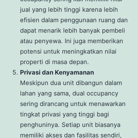
jual yang lebih tinggi karena lebih
efisien dalam penggunaan ruang dan
dapat menarik lebih banyak pembeli
atau penyewa. Ini juga memberikan
potensi untuk meningkatkan nilai
properti di masa depan.
Privasi dan Kenyamanan
Meskipun dua unit dibangun dalam
lahan yang sama, dual occupancy
sering dirancang untuk menawarkan
tingkat privasi yang tinggi bagi
penghuninya. Setiap unit biasanya
memiliki akses dan fasilitas sendiri,