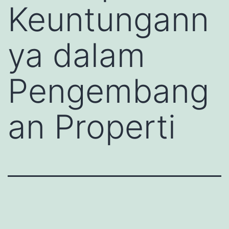
Keuntungann
ya dalam
Pengembang
an Properti