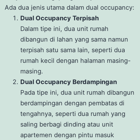
Ada dua jenis utama dalam dual occupancy:
Dual Occupancy Terpisah
Dalam tipe ini, dua unit rumah
dibangun di lahan yang sama namun
terpisah satu sama lain, seperti dua
rumah kecil dengan halaman masing-
masing.
Dual Occupancy Berdampingan
Pada tipe ini, dua unit rumah dibangun
berdampingan dengan pembatas di
tengahnya, seperti dua rumah yang
saling berbagi dinding atau unit
apartemen dengan pintu masuk