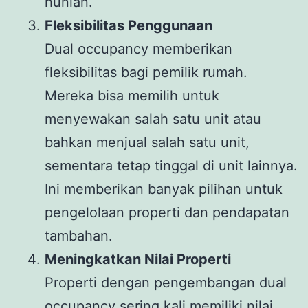
hunian.
Fleksibilitas Penggunaan
Dual occupancy memberikan
fleksibilitas bagi pemilik rumah.
Mereka bisa memilih untuk
menyewakan salah satu unit atau
bahkan menjual salah satu unit,
sementara tetap tinggal di unit lainnya.
Ini memberikan banyak pilihan untuk
pengelolaan properti dan pendapatan
tambahan.
Meningkatkan Nilai Properti
Properti dengan pengembangan dual
occupancy sering kali memiliki nilai