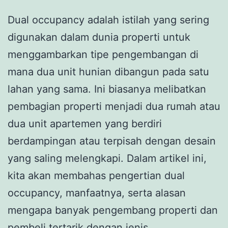
Dual occupancy adalah istilah yang sering
digunakan dalam dunia properti untuk
menggambarkan tipe pengembangan di
mana dua unit hunian dibangun pada satu
lahan yang sama. Ini biasanya melibatkan
pembagian properti menjadi dua rumah atau
dua unit apartemen yang berdiri
berdampingan atau terpisah dengan desain
yang saling melengkapi. Dalam artikel ini,
kita akan membahas pengertian dual
occupancy, manfaatnya, serta alasan
mengapa banyak pengembang properti dan
pembeli tertarik dengan jenis