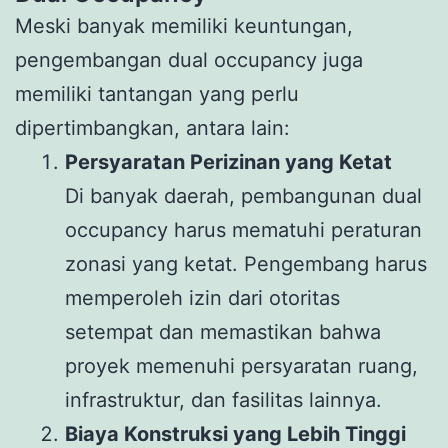
Meski banyak memiliki keuntungan,
pengembangan dual occupancy juga
memiliki tantangan yang perlu
dipertimbangkan, antara lain:
Persyaratan Perizinan yang Ketat
Di banyak daerah, pembangunan dual
occupancy harus mematuhi peraturan
zonasi yang ketat. Pengembang harus
memperoleh izin dari otoritas
setempat dan memastikan bahwa
proyek memenuhi persyaratan ruang,
infrastruktur, dan fasilitas lainnya.
Biaya Konstruksi yang Lebih Tinggi