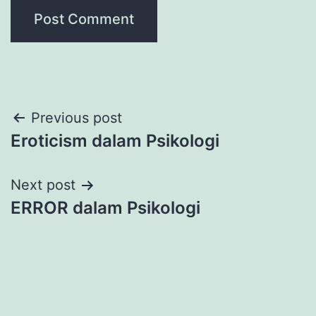
Post
Previous post
Eroticism dalam Psikologi
navigation
Next post
ERROR dalam Psikologi