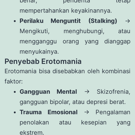
benar, penderita tetap
mempertahankan keyakinannya.
Perilaku Menguntit (Stalking)
→
Mengikuti, menghubungi, atau
mengganggu orang yang dianggap
menyukainya.
Penyebab Erotomania
Erotomania bisa disebabkan oleh kombinasi
faktor:
Gangguan Mental
→ Skizofrenia,
gangguan bipolar, atau depresi berat.
Trauma Emosional
→ Pengalaman
penolakan atau kesepian yang
ekstrem.