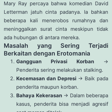
Mary Ray percaya bahwa komedian David
Letterman jatuh cinta padanya. Ia bahkan
beberapa kali menerobos rumahnya dan
meninggalkan surat cinta meskipun tidak
ada hubungan di antara mereka.
Masalah yang Sering Terjadi
Berkaitan dengan Erotomania
Gangguan Privasi Korban
→
Penderita sering melakukan stalking.
Kecemasan dan Depresi
→ Baik pada
penderita maupun korban.
Bahaya Kekerasan
→ Dalam beberapa
kasus, penderita bisa menjadi agresif