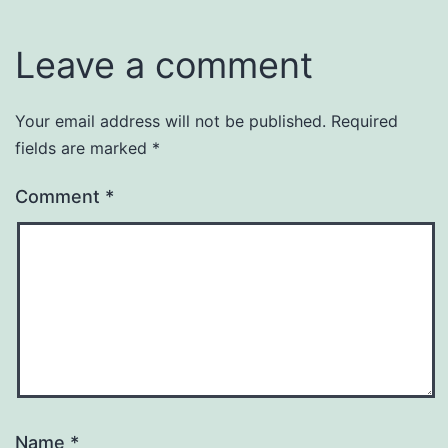
Leave a comment
Your email address will not be published.
Required
fields are marked
*
Comment
*
Name
*