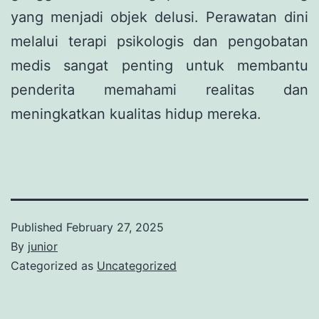
yang menjadi objek delusi. Perawatan dini
melalui terapi psikologis dan pengobatan
medis sangat penting untuk membantu
penderita memahami realitas dan
meningkatkan kualitas hidup mereka.
Published
February 27, 2025
By
junior
Categorized as
Uncategorized