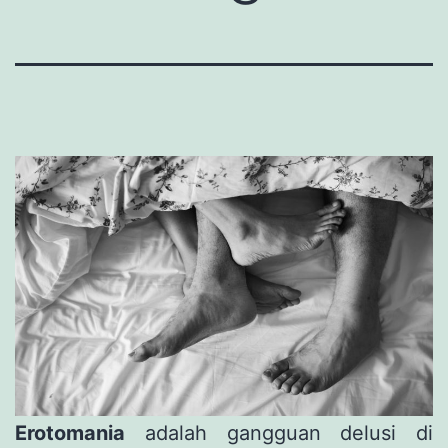
Erotomania
adalah gangguan delusi di