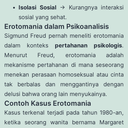
Isolasi Sosial
→ Kurangnya interaksi
sosial yang sehat.
Erotomania dalam Psikoanalisis
Sigmund Freud pernah meneliti erotomania
dalam konteks
pertahanan psikologis
.
Menurut Freud, erotomania adalah
mekanisme pertahanan di mana seseorang
menekan perasaan homoseksual atau cinta
tak berbalas dan menggantinya dengan
delusi bahwa orang lain menyukainya.
Contoh Kasus Erotomania
Kasus terkenal terjadi pada tahun 1980-an,
ketika seorang wanita bernama Margaret