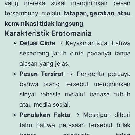
yang mereka sukai mengirimkan pesan
tersembunyi melalui
tatapan, gerakan, atau
komunikasi tidak langsung
.
Karakteristik Erotomania
Delusi Cinta
→ Keyakinan kuat bahwa
seseorang jatuh cinta padanya tanpa
alasan yang jelas.
Pesan Tersirat
→ Penderita percaya
bahwa orang tersebut mengirimkan
sinyal rahasia melalui bahasa tubuh
atau media sosial.
Penolakan Fakta
→ Meskipun diberi
tahu bahwa perasaan tersebut tidak