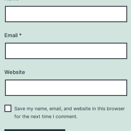
Email
*
Website
Save my name, email, and website in this browser
for the next time I comment.