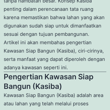
tanpa hambatan besar. Konsep Kasiba
penting dalam perencanaan tata ruang
karena memastikan bahwa lahan yang akan
digunakan sudah siap untuk dimanfaatkan
sesuai dengan tujuan pembangunan.
Artikel ini akan membahas pengertian
Kawasan Siap Bangun (Kasiba), ciri-cirinya,
serta manfaat yang dapat diperoleh dengan
adanya kawasan seperti ini.
Pengertian Kawasan Siap
Bangun (Kasiba)
Kawasan Siap Bangun (Kasiba) adalah area
atau lahan yang telah melalui proses