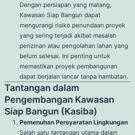
Dengan persiapan yang matang,
Kawasan Siap Bangun dapat
mengurangi risiko penundaan proyek
yang sering terjadi akibat masalah
perizinan atau pengolahan lahan yang
belum selesai. Ini penting untuk
memastikan proyek pembangunan
dapat berjalan lancar tanpa hambatan.
Tantangan dalam
Pengembangan Kawasan
Siap Bangun (Kasiba)
Pemenuhan Persyaratan Lingkungan
Salah satu tantangan utama dalam