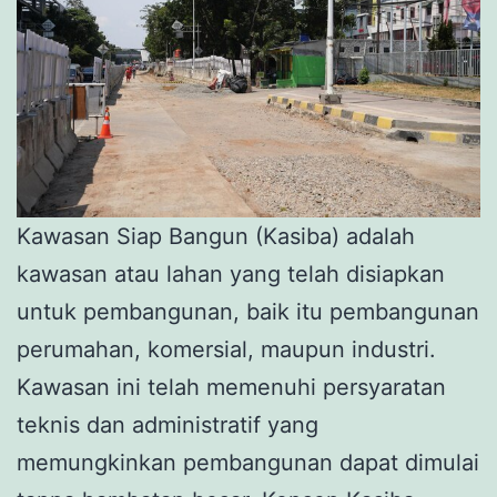
Kawasan Siap Bangun (Kasiba) adalah
kawasan atau lahan yang telah disiapkan
untuk pembangunan, baik itu pembangunan
perumahan, komersial, maupun industri.
Kawasan ini telah memenuhi persyaratan
teknis dan administratif yang
memungkinkan pembangunan dapat dimulai