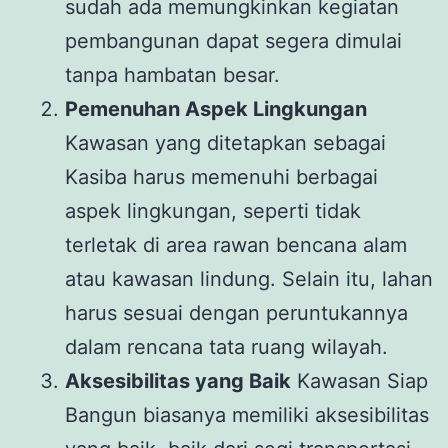
sudah ada memungkinkan kegiatan
pembangunan dapat segera dimulai
tanpa hambatan besar.
Pemenuhan Aspek Lingkungan
Kawasan yang ditetapkan sebagai
Kasiba harus memenuhi berbagai
aspek lingkungan, seperti tidak
terletak di area rawan bencana alam
atau kawasan lindung. Selain itu, lahan
harus sesuai dengan peruntukannya
dalam rencana tata ruang wilayah.
Aksesibilitas yang Baik
Kawasan Siap
Bangun biasanya memiliki aksesibilitas