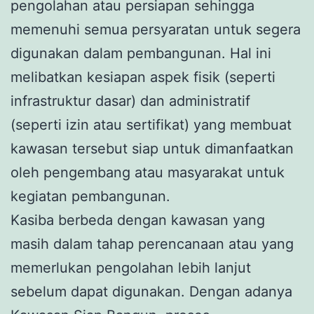
pengolahan atau persiapan sehingga
memenuhi semua persyaratan untuk segera
digunakan dalam pembangunan. Hal ini
melibatkan kesiapan aspek fisik (seperti
infrastruktur dasar) dan administratif
(seperti izin atau sertifikat) yang membuat
kawasan tersebut siap untuk dimanfaatkan
oleh pengembang atau masyarakat untuk
kegiatan pembangunan.
Kasiba berbeda dengan kawasan yang
masih dalam tahap perencanaan atau yang
memerlukan pengolahan lebih lanjut
sebelum dapat digunakan. Dengan adanya