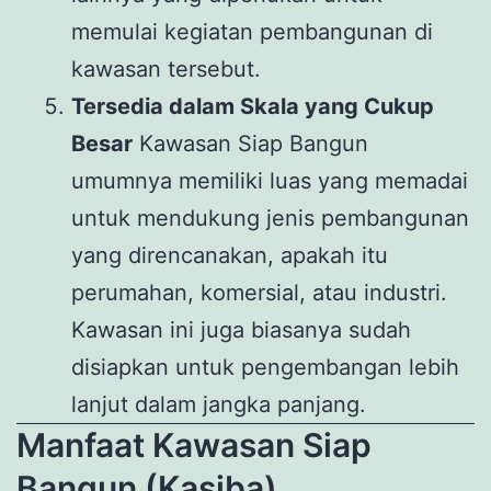
memulai kegiatan pembangunan di
kawasan tersebut.
Tersedia dalam Skala yang Cukup
Besar
Kawasan Siap Bangun
umumnya memiliki luas yang memadai
untuk mendukung jenis pembangunan
yang direncanakan, apakah itu
perumahan, komersial, atau industri.
Kawasan ini juga biasanya sudah
disiapkan untuk pengembangan lebih
lanjut dalam jangka panjang.
Manfaat Kawasan Siap
Bangun (Kasiba)