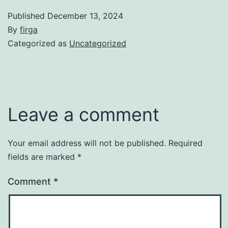
Published
December 13, 2024
By
firga
Categorized as
Uncategorized
Leave a comment
Your email address will not be published.
Required
fields are marked
*
Comment
*