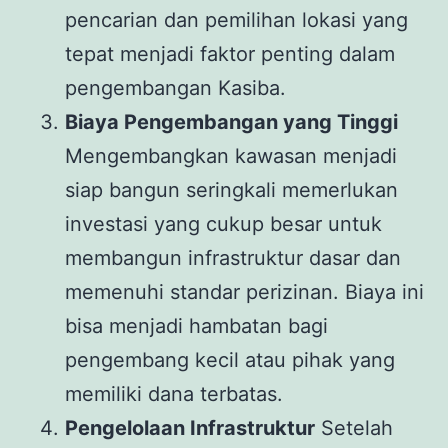
pencarian dan pemilihan lokasi yang
tepat menjadi faktor penting dalam
pengembangan Kasiba.
Biaya Pengembangan yang Tinggi
Mengembangkan kawasan menjadi
siap bangun seringkali memerlukan
investasi yang cukup besar untuk
membangun infrastruktur dasar dan
memenuhi standar perizinan. Biaya ini
bisa menjadi hambatan bagi
pengembang kecil atau pihak yang
memiliki dana terbatas.
Pengelolaan Infrastruktur
Setelah