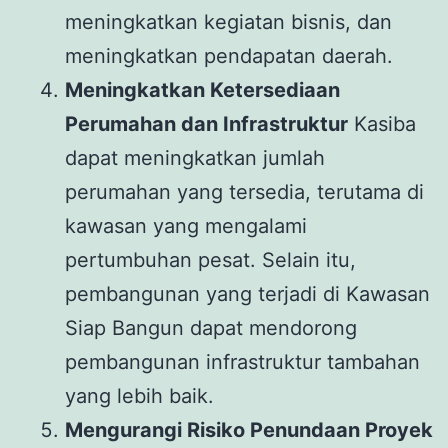
meningkatkan kegiatan bisnis, dan
meningkatkan pendapatan daerah.
Meningkatkan Ketersediaan
Perumahan dan Infrastruktur
Kasiba
dapat meningkatkan jumlah
perumahan yang tersedia, terutama di
kawasan yang mengalami
pertumbuhan pesat. Selain itu,
pembangunan yang terjadi di Kawasan
Siap Bangun dapat mendorong
pembangunan infrastruktur tambahan
yang lebih baik.
Mengurangi Risiko Penundaan Proyek