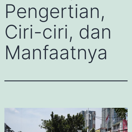
Pengertian,
Ciri-ciri, dan
Manfaatnya