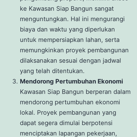
ke Kawasan Siap Bangun sangat
menguntungkan. Hal ini mengurangi
biaya dan waktu yang diperlukan
untuk mempersiapkan lahan, serta
memungkinkan proyek pembangunan
dilaksanakan sesuai dengan jadwal
yang telah ditentukan.
Mendorong Pertumbuhan Ekonomi
Kawasan Siap Bangun berperan dalam
mendorong pertumbuhan ekonomi
lokal. Proyek pembangunan yang
dapat segera dimulai berpotensi
menciptakan lapangan pekerjaan,