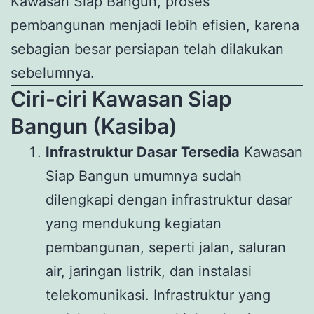
Kawasan Siap Bangun, proses
pembangunan menjadi lebih efisien, karena
sebagian besar persiapan telah dilakukan
sebelumnya.
Ciri-ciri Kawasan Siap
Bangun (Kasiba)
Infrastruktur Dasar Tersedia
Kawasan
Siap Bangun umumnya sudah
dilengkapi dengan infrastruktur dasar
yang mendukung kegiatan
pembangunan, seperti jalan, saluran
air, jaringan listrik, dan instalasi
telekomunikasi. Infrastruktur yang