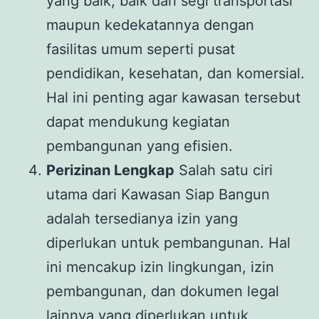
yang baik, baik dari segi transportasi
maupun kedekatannya dengan
fasilitas umum seperti pusat
pendidikan, kesehatan, dan komersial.
Hal ini penting agar kawasan tersebut
dapat mendukung kegiatan
pembangunan yang efisien.
Perizinan Lengkap
Salah satu ciri
utama dari Kawasan Siap Bangun
adalah tersedianya izin yang
diperlukan untuk pembangunan. Hal
ini mencakup izin lingkungan, izin
pembangunan, dan dokumen legal
lainnya yang diperlukan untuk