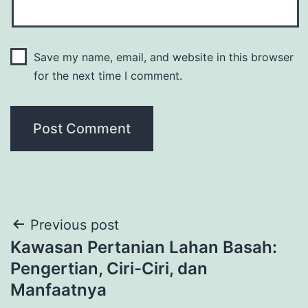
Save my name, email, and website in this browser
for the next time I comment.
Post
Previous post
Kawasan Pertanian Lahan Basah:
navigation
Pengertian, Ciri-Ciri, dan
Manfaatnya