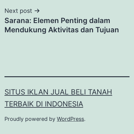
Next post
Sarana: Elemen Penting dalam
Mendukung Aktivitas dan Tujuan
SITUS IKLAN JUAL BELI TANAH
TERBAIK DI INDONESIA
Proudly powered by
WordPress
.