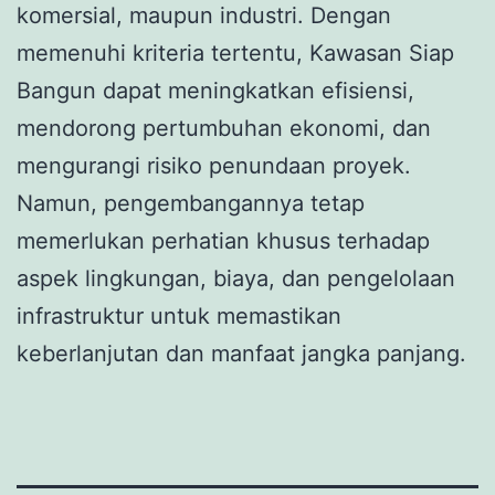
komersial, maupun industri. Dengan
memenuhi kriteria tertentu, Kawasan Siap
Bangun dapat meningkatkan efisiensi,
mendorong pertumbuhan ekonomi, dan
mengurangi risiko penundaan proyek.
Namun, pengembangannya tetap
memerlukan perhatian khusus terhadap
aspek lingkungan, biaya, dan pengelolaan
infrastruktur untuk memastikan
keberlanjutan dan manfaat jangka panjang.