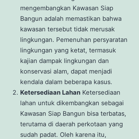
mengembangkan Kawasan Siap
Bangun adalah memastikan bahwa
kawasan tersebut tidak merusak
lingkungan. Pemenuhan persyaratan
lingkungan yang ketat, termasuk
kajian dampak lingkungan dan
konservasi alam, dapat menjadi
kendala dalam beberapa kasus.
Ketersediaan Lahan
Ketersediaan
lahan untuk dikembangkan sebagai
Kawasan Siap Bangun bisa terbatas,
terutama di daerah perkotaan yang
sudah padat. Oleh karena itu,