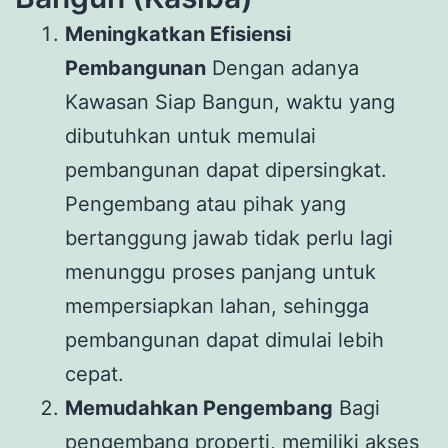
Meningkatkan Efisiensi
Pembangunan
Dengan adanya
Kawasan Siap Bangun, waktu yang
dibutuhkan untuk memulai
pembangunan dapat dipersingkat.
Pengembang atau pihak yang
bertanggung jawab tidak perlu lagi
menunggu proses panjang untuk
mempersiapkan lahan, sehingga
pembangunan dapat dimulai lebih
cepat.
Memudahkan Pengembang
Bagi
pengembang properti, memiliki akses