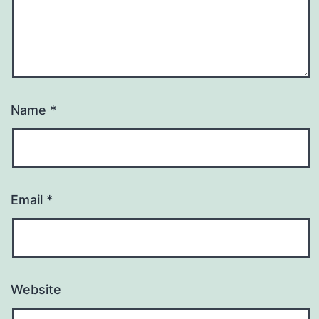
Name
*
Email
*
Website