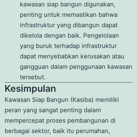
kawasan siap bangun digunakan,
penting untuk memastikan bahwa
infrastruktur yang dibangun dapat
dikelola dengan baik. Pengelolaan
yang buruk terhadap infrastruktur
dapat menyebabkan kerusakan atau
gangguan dalam penggunaan kawasan
tersebut.
Kesimpulan
Kawasan Siap Bangun (Kasiba) memiliki
peran yang sangat penting dalam
mempercepat proses pembangunan di
berbagai sektor, baik itu perumahan,