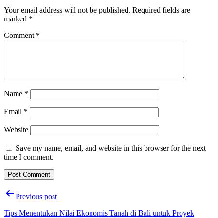
Your email address will not be published.
Required fields are
marked
*
Comment
*
Name
*
Email
*
Website
Save my name, email, and website in this browser for the next
time I comment.
Post
Previous post
navigation
Tips Menentukan Nilai Ekonomis Tanah di Bali untuk Proyek