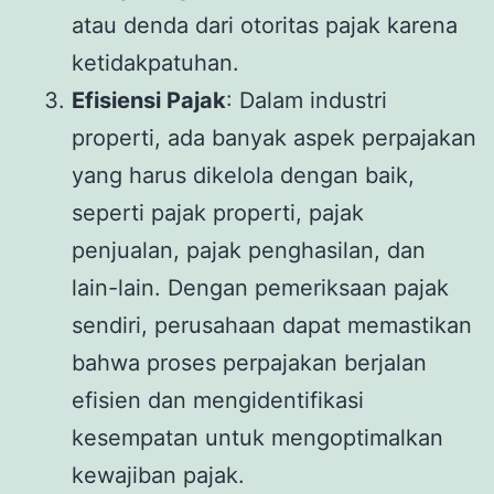
atau denda dari otoritas pajak karena
ketidakpatuhan.
Efisiensi Pajak
: Dalam industri
properti, ada banyak aspek perpajakan
yang harus dikelola dengan baik,
seperti pajak properti, pajak
penjualan, pajak penghasilan, dan
lain-lain. Dengan pemeriksaan pajak
sendiri, perusahaan dapat memastikan
bahwa proses perpajakan berjalan
efisien dan mengidentifikasi
kesempatan untuk mengoptimalkan
kewajiban pajak.