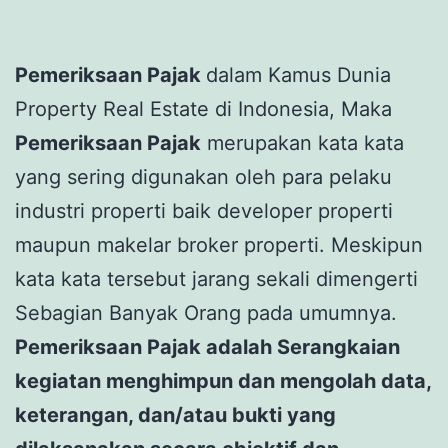
Pemeriksaan Pajak
dalam Kamus Dunia
Property Real Estate di Indonesia, Maka
Pemeriksaan Pajak
merupakan kata kata
yang sering digunakan oleh para pelaku
industri properti baik developer properti
maupun makelar broker properti. Meskipun
kata kata tersebut jarang sekali dimengerti
Sebagian Banyak Orang pada umumnya.
Pemeriksaan Pajak adalah Serangkaian
kegiatan menghimpun dan mengolah data,
keterangan, dan/atau bukti yang