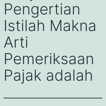
Pengertian
Istilah Makna
Arti
Pemeriksaan
Pajak adalah