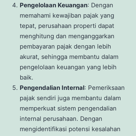
Pengelolaan Keuangan
: Dengan
memahami kewajiban pajak yang
tepat, perusahaan properti dapat
menghitung dan menganggarkan
pembayaran pajak dengan lebih
akurat, sehingga membantu dalam
pengelolaan keuangan yang lebih
baik.
Pengendalian Internal
: Pemeriksaan
pajak sendiri juga membantu dalam
memperkuat sistem pengendalian
internal perusahaan. Dengan
mengidentifikasi potensi kesalahan