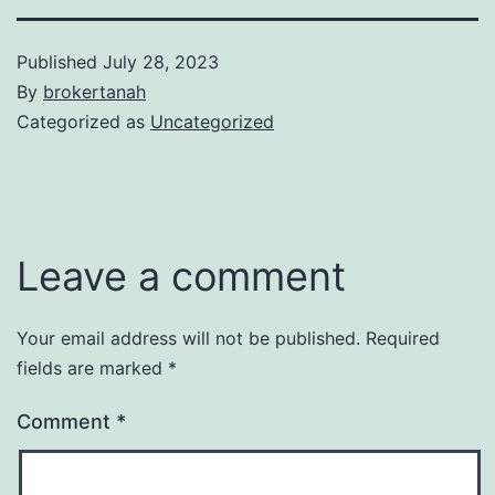
Published
July 28, 2023
By
brokertanah
Categorized as
Uncategorized
Leave a comment
Your email address will not be published.
Required
fields are marked
*
Comment
*