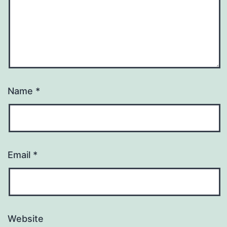
Name
*
Email
*
Website