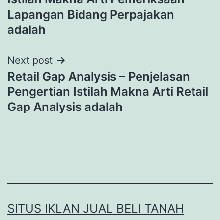
Lapangan Bidang Perpajakan
adalah
Next post
Retail Gap Analysis – Penjelasan
Pengertian Istilah Makna Arti Retail
Gap Analysis adalah
SITUS IKLAN JUAL BELI TANAH