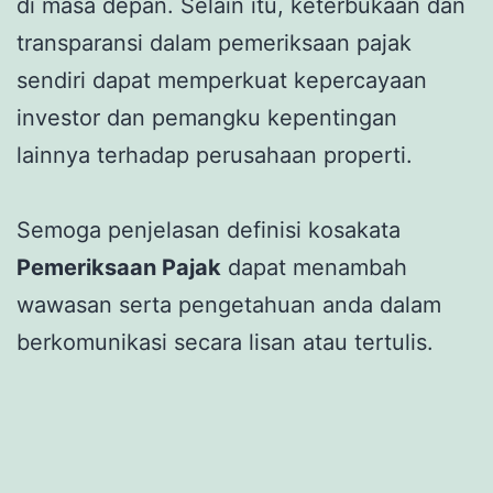
di masa depan. Selain itu, keterbukaan dan
transparansi dalam pemeriksaan pajak
sendiri dapat memperkuat kepercayaan
investor dan pemangku kepentingan
lainnya terhadap perusahaan properti.
Semoga penjelasan definisi kosakata
Pemeriksaan Pajak
dapat menambah
wawasan serta pengetahuan anda dalam
berkomunikasi secara lisan atau tertulis.