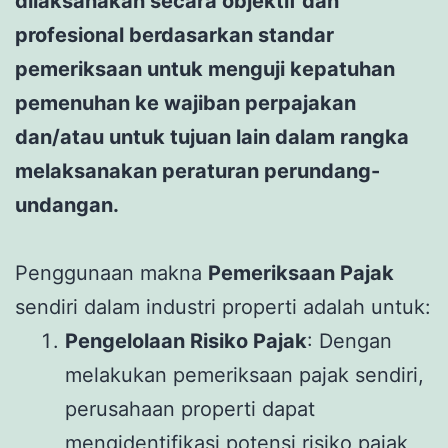
dilaksanakan secara objektif dan
profesional berdasarkan standar
pemeriksaan untuk menguji kepatuhan
pemenuhan ke wajiban perpajakan
dan/atau untuk tujuan lain dalam rangka
melaksanakan peraturan perundang-
undangan.
Penggunaan makna
Pemeriksaan Pajak
sendiri dalam industri properti adalah untuk:
Pengelolaan Risiko Pajak
: Dengan
melakukan pemeriksaan pajak sendiri,
perusahaan properti dapat
mengidentifikasi potensi risiko pajak