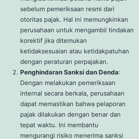
sebelum pemeriksaan resmi dari
otoritas pajak. Hal ini memungkinkan
perusahaan untuk mengambil tindakan
korektif jika ditemukan
ketidaksesuaian atau ketidakpatuhan
dengan peraturan perpajakan.
Penghindaran Sanksi dan Denda
:
Dengan melakukan pemeriksaan
internal secara berkala, perusahaan
dapat memastikan bahwa pelaporan
pajak dilakukan dengan benar dan
tepat waktu. Ini membantu
mengurangi risiko menerima sanksi