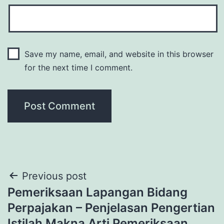
Save my name, email, and website in this browser
for the next time I comment.
Post
Previous post
Pemeriksaan Lapangan Bidang
navigation
Perpajakan – Penjelasan Pengertian
Istilah Makna Arti Pemeriksaan