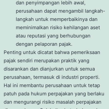
dan penyimpangan lebih awal,
perusahaan dapat mengambil langkah-
langkah untuk memperbaikinya dan
meminimalkan risiko kehilangan aset
atau reputasi yang berhubungan
dengan pelaporan pajak.
Penting untuk dicatat bahwa pemeriksaan
pajak sendiri merupakan praktik yang
disarankan dan dianjurkan untuk semua
perusahaan, termasuk di industri properti.
Hal ini membantu perusahaan untuk tetap
patuh pada hukum perpajakan yang berlaku
dan mengurangi risiko masalah perpajakan