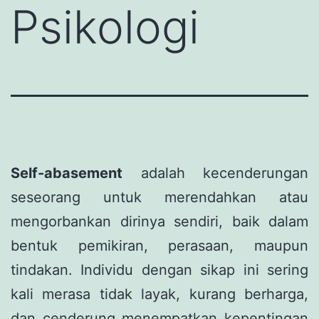
Psikologi
Self-abasement
adalah kecenderungan
seseorang untuk merendahkan atau
mengorbankan dirinya sendiri, baik dalam
bentuk pemikiran, perasaan, maupun
tindakan. Individu dengan sikap ini sering
kali merasa tidak layak, kurang berharga,
dan cenderung menempatkan kepentingan