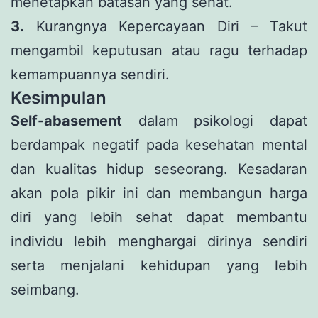
menetapkan batasan yang sehat.
3.
Kurangnya Kepercayaan Diri – Takut
mengambil keputusan atau ragu terhadap
kemampuannya sendiri.
Kesimpulan
Self-abasement
dalam psikologi dapat
berdampak negatif pada kesehatan mental
dan kualitas hidup seseorang. Kesadaran
akan pola pikir ini dan membangun harga
diri yang lebih sehat dapat membantu
individu lebih menghargai dirinya sendiri
serta menjalani kehidupan yang lebih
seimbang.