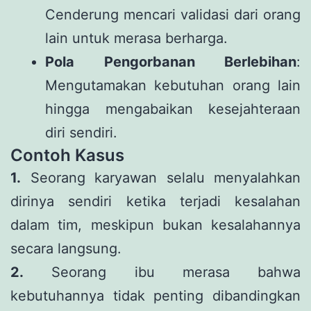
Cenderung mencari validasi dari orang
lain untuk merasa berharga.
Pola Pengorbanan Berlebihan
:
Mengutamakan kebutuhan orang lain
hingga mengabaikan kesejahteraan
diri sendiri.
Contoh Kasus
1.
Seorang karyawan selalu menyalahkan
dirinya sendiri ketika terjadi kesalahan
dalam tim, meskipun bukan kesalahannya
secara langsung.
2.
Seorang ibu merasa bahwa
kebutuhannya tidak penting dibandingkan