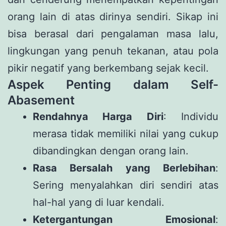
orang lain di atas dirinya sendiri. Sikap ini
bisa berasal dari pengalaman masa lalu,
lingkungan yang penuh tekanan, atau pola
pikir negatif yang berkembang sejak kecil.
Aspek Penting dalam Self-
Abasement
Rendahnya Harga Diri
: Individu
merasa tidak memiliki nilai yang cukup
dibandingkan dengan orang lain.
Rasa Bersalah yang Berlebihan
:
Sering menyalahkan diri sendiri atas
hal-hal yang di luar kendali.
Ketergantungan Emosional
: