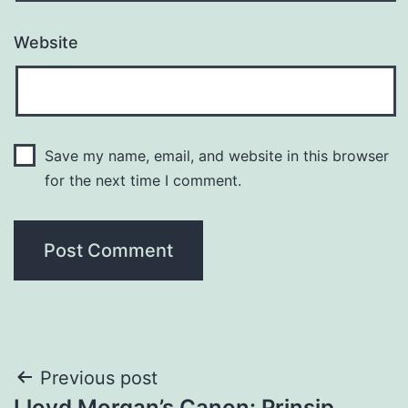
Website
Save my name, email, and website in this browser
for the next time I comment.
Post
Previous post
Lloyd Morgan’s Canon: Prinsip