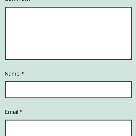
Name
*
Email
*