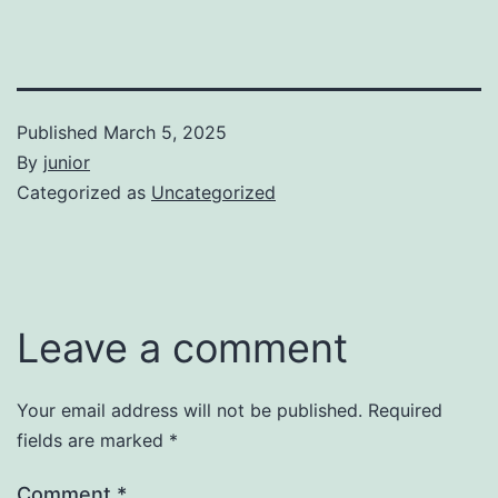
Published
March 5, 2025
By
junior
Categorized as
Uncategorized
Leave a comment
Your email address will not be published.
Required
fields are marked
*
Comment
*