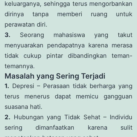
keluarganya, sehingga terus mengorbankan
dirinya tanpa memberi ruang untuk
perawatan diri.
3.
Seorang mahasiswa yang takut
menyuarakan pendapatnya karena merasa
tidak cukup pintar dibandingkan teman-
temannya.
Masalah yang Sering Terjadi
1.
Depresi – Perasaan tidak berharga yang
terus menerus dapat memicu gangguan
suasana hati.
2.
Hubungan yang Tidak Sehat – Individu
sering dimanfaatkan karena sulit