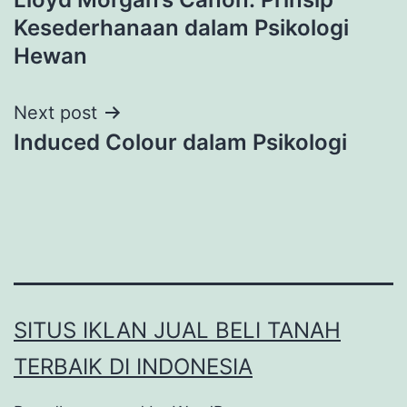
navigation
Kesederhanaan dalam Psikologi
Hewan
Next post
Induced Colour dalam Psikologi
SITUS IKLAN JUAL BELI TANAH
TERBAIK DI INDONESIA