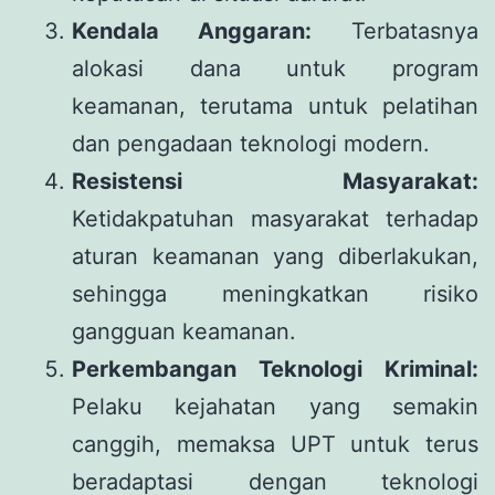
Kendala Anggaran:
Terbatasnya
alokasi dana untuk program
keamanan, terutama untuk pelatihan
dan pengadaan teknologi modern.
Resistensi Masyarakat:
Ketidakpatuhan masyarakat terhadap
aturan keamanan yang diberlakukan,
sehingga meningkatkan risiko
gangguan keamanan.
Perkembangan Teknologi Kriminal:
Pelaku kejahatan yang semakin
canggih, memaksa UPT untuk terus
beradaptasi dengan teknologi