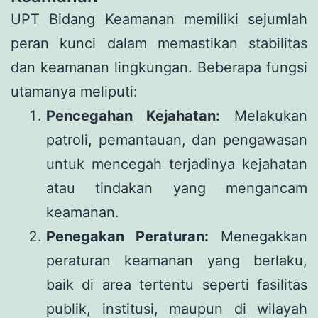
UPT Bidang Keamanan memiliki sejumlah
peran kunci dalam memastikan stabilitas
dan keamanan lingkungan. Beberapa fungsi
utamanya meliputi:
Pencegahan Kejahatan:
Melakukan
patroli, pemantauan, dan pengawasan
untuk mencegah terjadinya kejahatan
atau tindakan yang mengancam
keamanan.
Penegakan Peraturan:
Menegakkan
peraturan keamanan yang berlaku,
baik di area tertentu seperti fasilitas
publik, institusi, maupun di wilayah