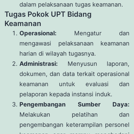
dalam pelaksanaan tugas keamanan.
Tugas Pokok UPT Bidang
Keamanan
Operasional:
Mengatur dan
mengawasi pelaksanaan keamanan
harian di wilayah tugasnya.
Administrasi:
Menyusun laporan,
dokumen, dan data terkait operasional
keamanan untuk evaluasi dan
pelaporan kepada instansi induk.
Pengembangan Sumber Daya:
Melakukan pelatihan dan
pengembangan keterampilan personel