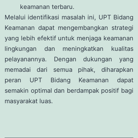
keamanan terbaru.
Melalui identifikasi masalah ini, UPT Bidang
Keamanan dapat mengembangkan strategi
yang lebih efektif untuk menjaga keamanan
lingkungan dan meningkatkan kualitas
pelayanannya. Dengan dukungan yang
memadai dari semua pihak, diharapkan
peran UPT Bidang Keamanan dapat
semakin optimal dan berdampak positif bagi
masyarakat luas.