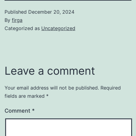
Published
December 20, 2024
By
firga
Categorized as
Uncategorized
Leave a comment
Your email address will not be published.
Required
fields are marked
*
Comment
*