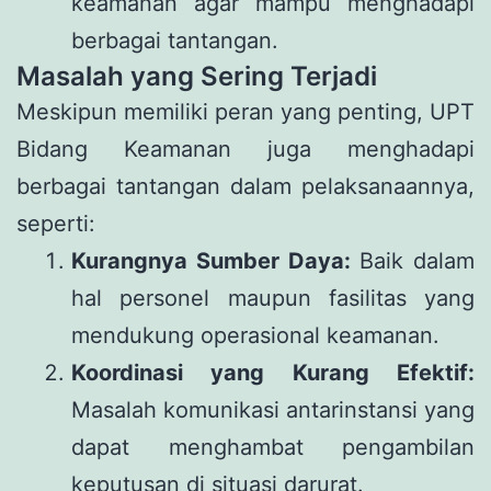
keamanan agar mampu menghadapi
berbagai tantangan.
Masalah yang Sering Terjadi
Meskipun memiliki peran yang penting, UPT
Bidang Keamanan juga menghadapi
berbagai tantangan dalam pelaksanaannya,
seperti:
Kurangnya Sumber Daya:
Baik dalam
hal personel maupun fasilitas yang
mendukung operasional keamanan.
Koordinasi yang Kurang Efektif:
Masalah komunikasi antarinstansi yang
dapat menghambat pengambilan
keputusan di situasi darurat.