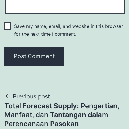
Save my name, email, and website in this browser
for the next time I comment.
Post
Previous post
Total Forecast Supply: Pengertian,
navigation
Manfaat, dan Tantangan dalam
Perencanaan Pasokan