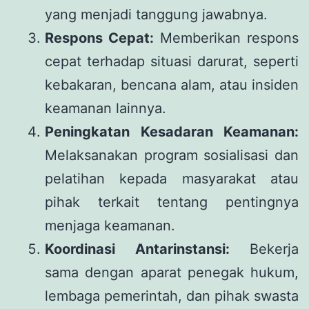
yang menjadi tanggung jawabnya.
Respons Cepat:
Memberikan respons
cepat terhadap situasi darurat, seperti
kebakaran, bencana alam, atau insiden
keamanan lainnya.
Peningkatan Kesadaran Keamanan:
Melaksanakan program sosialisasi dan
pelatihan kepada masyarakat atau
pihak terkait tentang pentingnya
menjaga keamanan.
Koordinasi Antarinstansi:
Bekerja
sama dengan aparat penegak hukum,
lembaga pemerintah, dan pihak swasta