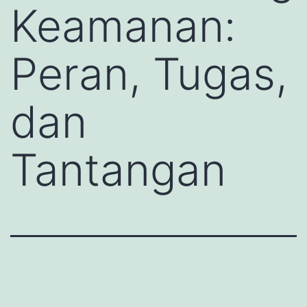
Keamanan:
Peran, Tugas,
dan
Tantangan