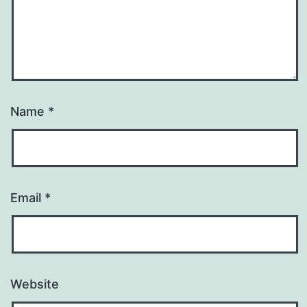
Name
*
Email
*
Website