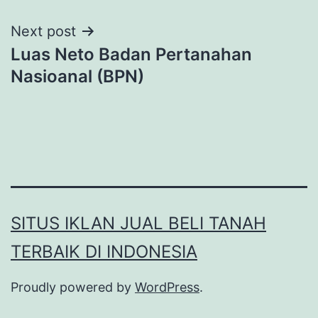
Next post
Luas Neto Badan Pertanahan
Nasioanal (BPN)
SITUS IKLAN JUAL BELI TANAH
TERBAIK DI INDONESIA
Proudly powered by
WordPress
.