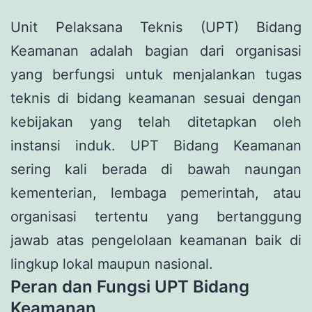
Unit Pelaksana Teknis (UPT) Bidang
Keamanan adalah bagian dari organisasi
yang berfungsi untuk menjalankan tugas
teknis di bidang keamanan sesuai dengan
kebijakan yang telah ditetapkan oleh
instansi induk. UPT Bidang Keamanan
sering kali berada di bawah naungan
kementerian, lembaga pemerintah, atau
organisasi tertentu yang bertanggung
jawab atas pengelolaan keamanan baik di
lingkup lokal maupun nasional.
Peran dan Fungsi UPT Bidang
Keamanan