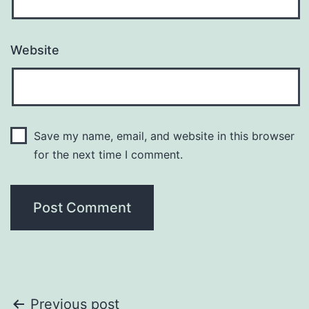
Website
Save my name, email, and website in this browser
for the next time I comment.
Post
Previous post