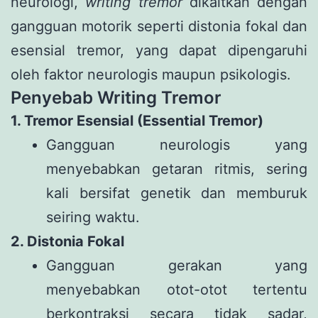
neurologi,
writing tremor
dikaitkan dengan
gangguan motorik seperti distonia fokal dan
esensial tremor, yang dapat dipengaruhi
oleh faktor neurologis maupun psikologis.
Penyebab Writing Tremor
1. Tremor Esensial (Essential Tremor)
Gangguan neurologis yang
menyebabkan getaran ritmis, sering
kali bersifat genetik dan memburuk
seiring waktu.
2. Distonia Fokal
Gangguan gerakan yang
menyebabkan otot-otot tertentu
berkontraksi secara tidak sadar,