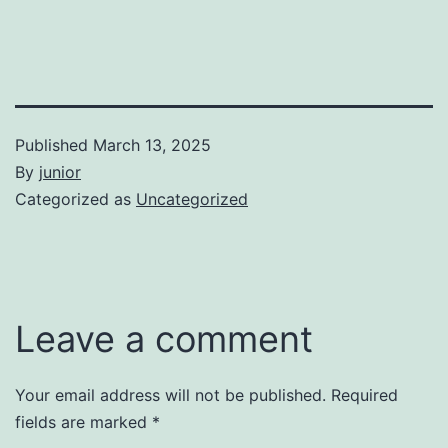
Published
March 13, 2025
By
junior
Categorized as
Uncategorized
Leave a comment
Your email address will not be published.
Required
fields are marked
*