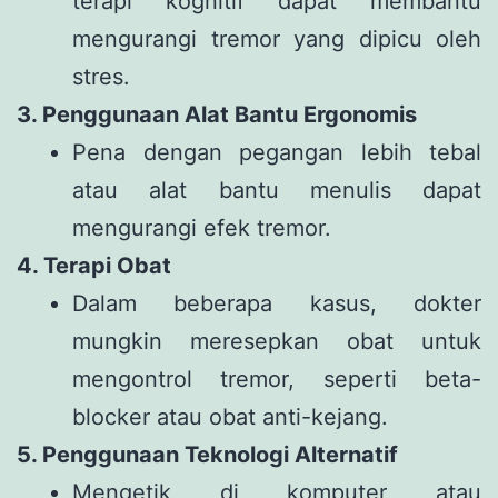
terapi kognitif dapat membantu
mengurangi tremor yang dipicu oleh
stres.
3. Penggunaan Alat Bantu Ergonomis
Pena dengan pegangan lebih tebal
atau alat bantu menulis dapat
mengurangi efek tremor.
4. Terapi Obat
Dalam beberapa kasus, dokter
mungkin meresepkan obat untuk
mengontrol tremor, seperti beta-
blocker atau obat anti-kejang.
5. Penggunaan Teknologi Alternatif
Mengetik di komputer atau