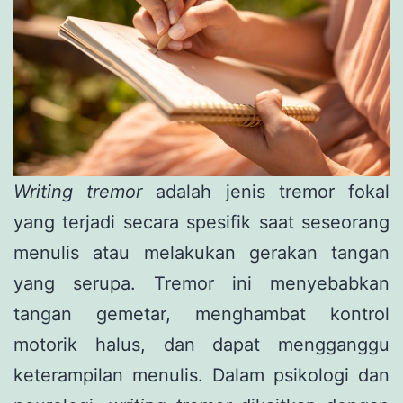
Writing tremor
adalah jenis tremor fokal
yang terjadi secara spesifik saat seseorang
menulis atau melakukan gerakan tangan
yang serupa. Tremor ini menyebabkan
tangan gemetar, menghambat kontrol
motorik halus, dan dapat mengganggu
keterampilan menulis. Dalam psikologi dan