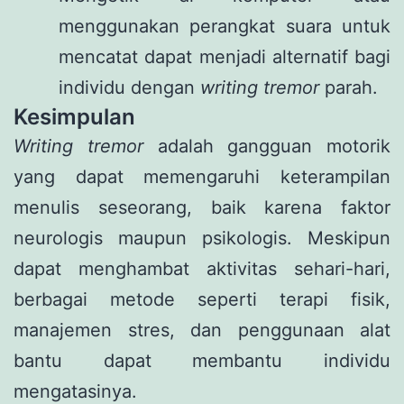
menggunakan perangkat suara untuk
mencatat dapat menjadi alternatif bagi
individu dengan
writing tremor
parah.
Kesimpulan
Writing tremor
adalah gangguan motorik
yang dapat memengaruhi keterampilan
menulis seseorang, baik karena faktor
neurologis maupun psikologis. Meskipun
dapat menghambat aktivitas sehari-hari,
berbagai metode seperti terapi fisik,
manajemen stres, dan penggunaan alat
bantu dapat membantu individu
mengatasinya.