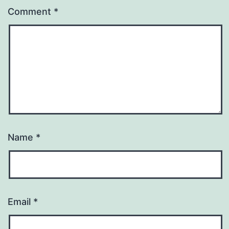
Comment
*
Name
*
Email
*