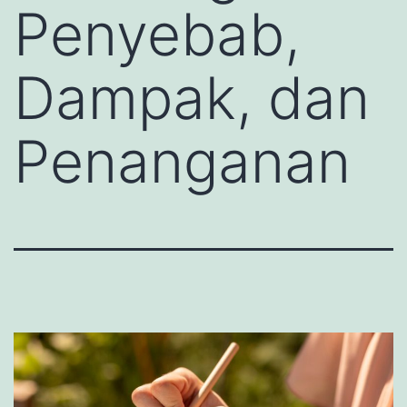
Penyebab,
Dampak, dan
Penanganan