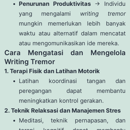
Penurunan Produktivitas
→ Individu
yang mengalami
writing tremor
mungkin memerlukan lebih banyak
waktu atau alternatif dalam mencatat
atau mengomunikasikan ide mereka.
Cara Mengatasi dan Mengelola
Writing Tremor
1. Terapi Fisik dan Latihan Motorik
Latihan koordinasi tangan dan
peregangan dapat membantu
meningkatkan kontrol gerakan.
2. Teknik Relaksasi dan Manajemen Stres
Meditasi, teknik pernapasan, dan