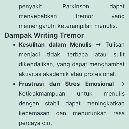
penyakit Parkinson dapat
menyebabkan tremor yang
memengaruhi keterampilan menulis.
Dampak Writing Tremor
Kesulitan dalam Menulis
→ Tulisan
menjadi tidak terbaca atau sulit
dikendalikan, yang dapat menghambat
aktivitas akademik atau profesional.
Frustrasi dan Stres Emosional
→
Ketidakmampuan untuk menulis
dengan stabil dapat meningkatkan
kecemasan dan menurunkan rasa
percaya diri.