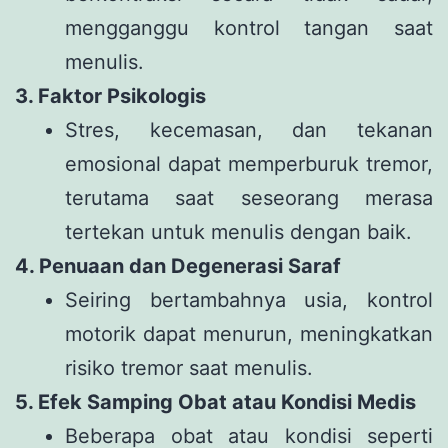
mengganggu kontrol tangan saat
menulis.
3. Faktor Psikologis
Stres, kecemasan, dan tekanan
emosional dapat memperburuk tremor,
terutama saat seseorang merasa
tertekan untuk menulis dengan baik.
4. Penuaan dan Degenerasi Saraf
Seiring bertambahnya usia, kontrol
motorik dapat menurun, meningkatkan
risiko tremor saat menulis.
5. Efek Samping Obat atau Kondisi Medis
Beberapa obat atau kondisi seperti