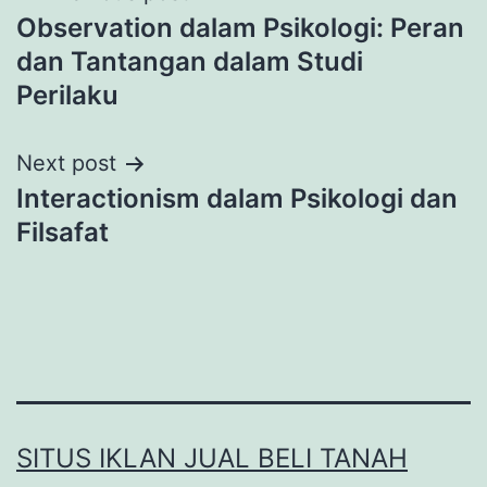
Observation dalam Psikologi: Peran
navigation
dan Tantangan dalam Studi
Perilaku
Next post
Interactionism dalam Psikologi dan
Filsafat
SITUS IKLAN JUAL BELI TANAH